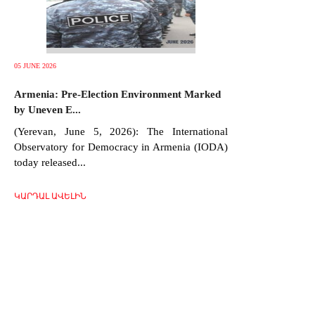
05 JUNE 2026
Armenia: Pre-Election Environment Marked
by Uneven E...
(Yerevan, June 5, 2026): The International
Observatory for Democracy in Armenia (IODA)
today released...
ԿԱՐԴԱԼ ԱՎԵԼԻՆ