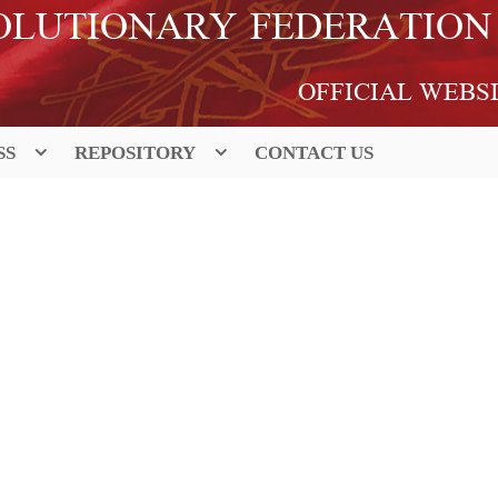
OLUTIONARY FEDERATION
OFFICIAL WEBS
SS
REPOSITORY
CONTACT US