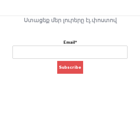
Ստացեք մեր լուրերը էլ.փոստով
Email*