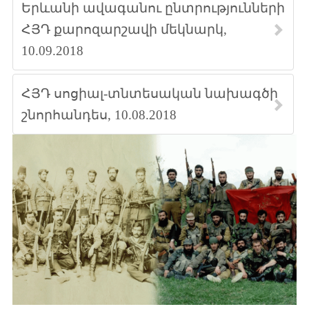
Երևանի ավագանու ընտրությունների
ՀՅԴ քարոզարշավի մեկնարկ,
10.09.2018
ՀՅԴ սոցիալ-տնտեսական նախագծի
շնորհանդես, 10.08.2018