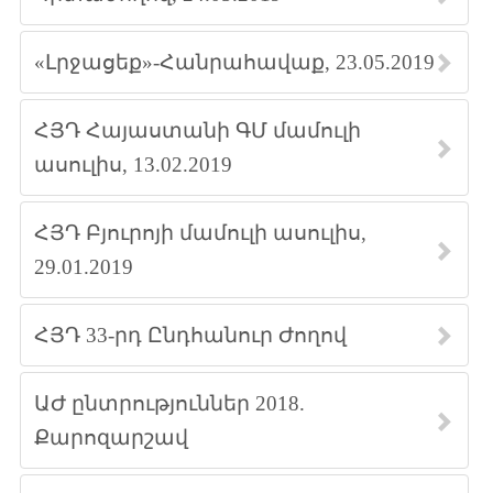
«Լրջացեք»-Հանրահավաք, 23.05.2019
ՀՅԴ Հայաստանի ԳՄ մամուլի
ասուլիս, 13.02.2019
ՀՅԴ Բյուրոյի մամուլի ասուլիս,
29.01.2019
ՀՅԴ 33-րդ Ընդհանուր Ժողով
ԱԺ ընտրություններ 2018.
Քարոզարշավ