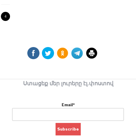
4
Ստացեք մեր լուրերը էլ.փոստով
Email*