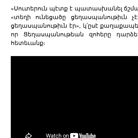
«Սուտերուն պէտք է պատասխանել ճշմար
«տեղի ունեցածը ցեղասպանութիւն չէ
ցեղասպանութիւն էր», կ՛ըսէ քաղաքապետ
որ Ցեղասպանութեան զոհերը դարձե
հետեւանք։