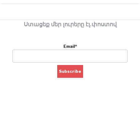
Ստացեք մեր լուրերը էլ.փոստով
Email*