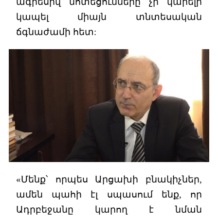
ագրեսիվ մոտեցումները չի կարելի
կապել միայն տնտեսական
ճգնաժամի հետ:
«Մենք՝ որպես Արցախի բնակիչներ,
ամեն պահի էլ սպասում ենք, որ
Ադրբեջանը կարող է նման