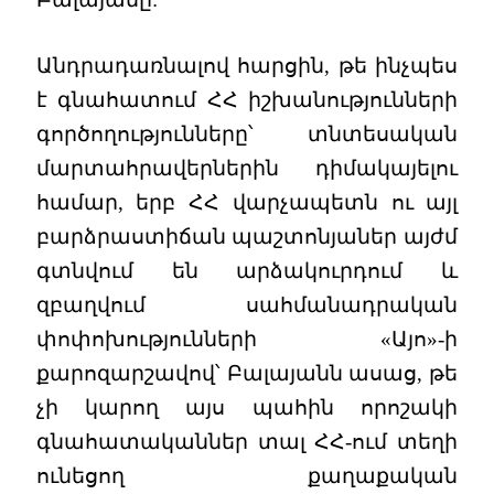
Անդրադառնալով հարցին, թե ինչպես
է գնահատում ՀՀ իշխանությունների
գործողությունները՝ տնտեսական
մարտահրավերներին դիմակայելու
համար, երբ ՀՀ վարչապետն ու այլ
բարձրաստիճան պաշտոնյաներ այժմ
գտնվում են արձակուրդում և
զբաղվում սահմանադրական
փոփոխությունների «Այո»-ի
քարոզարշավով՝ Բալայանն ասաց, թե
չի կարող այս պահին որոշակի
գնահատականներ տալ ՀՀ-ում տեղի
ունեցող քաղաքական