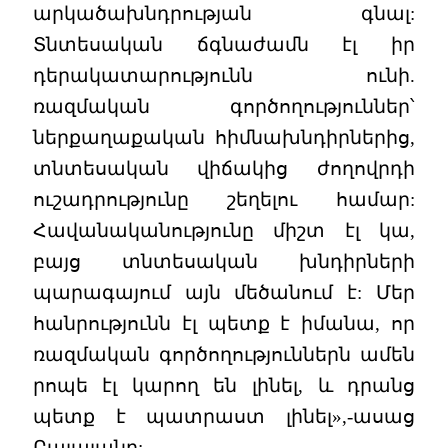
արկածախնդրության գնալ:
Տնտեսական ճգնաժամն էլ իր
դերակատարությունն ունի.
ռազմական գործողություններ՝
ներքաղաքական հիմնախնդիրներից,
տնտեսական վիճակից ժողովրդի
ուշադրությունը շեղելու համար:
Հավանականությունը միշտ էլ կա,
բայց տնտեսական խնդիրների
պարագայում այն մեծանում է: Մեր
հանրությունն էլ պետք է իմանա, որ
ռազմական գործողություններն ամեն
րոպե էլ կարող են լինել, և դրանց
պետք է պատրաստ լինել»,-ասաց
Բալայանը: