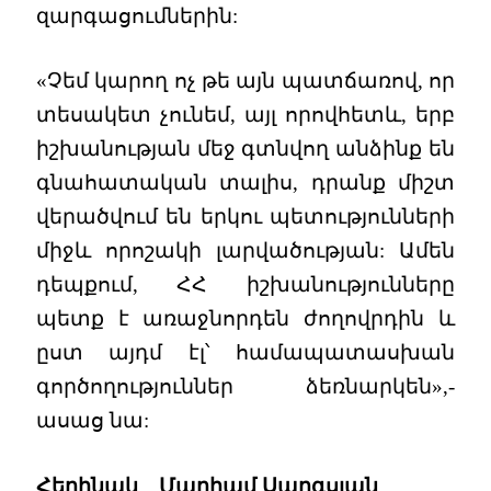
զարգացումներին:
«Չեմ կարող ոչ թե այն պատճառով, որ
տեսակետ չունեմ, այլ որովհետև, երբ
իշխանության մեջ գտնվող անձինք են
գնահատական տալիս, դրանք միշտ
վերածվում են երկու պետությունների
միջև որոշակի լարվածության: Ամեն
դեպքում, ՀՀ իշխանությունները
պետք է առաջնորդեն ժողովրդին և
ըստ այդմ էլ՝ համապատասխան
գործողություններ ձեռնարկեն»,-
ասաց նա:
Հեղինակ Մարիամ Սարգսյան