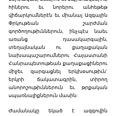
հիներու եւ նորերու անհեթեթ
վիճարկումներէն եւ միանալ Ազգային
Փրկութեան շարժման
գործողութիւններուն, ինչպէս նաեւ
առանց դասակարգային,
տեղայնական ու քաղաքական
նախապաշարումներու Հայաստանի
Հանրապետութեան քաղաքացիներու
միջեւ զարգացնել երկխօսութիւն`
երկրի ճակատագրին, տիրող
անորոշութիւններուն եւ թրքական
սպառնալիքներուն մասին:
Ժամանակը եկած է ազգովին