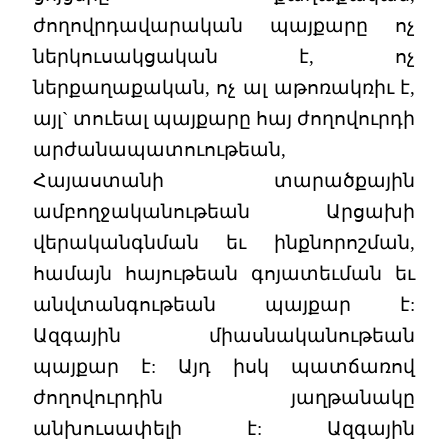
ժողովրդավարական պայքարը ոչ
ներկուսակցական է, ոչ
ներքաղաքական, ոչ ալ աթոռակռիւ է,
այլ` տուեալ պայքարը հայ ժողովուրդի
արժանապատուութեան,
Հայաստանի տարածքային
ամբողջականութեան Արցախի
վերականգնման եւ ինքնորոշման,
համայն հայութեան գոյատեւման եւ
անվտանգութեան պայքար է:
Ազգային միասնականութեան
պայքար է: Այդ իսկ պատճառով
ժողովուրդին յաղթանակը
անխուսափելի է: Ազգային