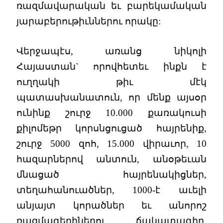
ռազմավարական եւ բարեկամական
յարաբերութիւններու որակը:
Վերջապէս, առանց նիկոլի
Հայաստան` որովհետեւ ինքն է
ուղղակի թիւ մէկ
պատասխանատուն, որ մենք այսօր
ունինք շուրջ 10.000 քառակուսի
քիլոմեթր կորսնցուցած հայրենիք,
շուրջ 5000 զոհ, 15.000 վիրաւոր, 10
հազարներով անտուն, անօթեւան
մնացած հայրենակիցներ,
տեղահանուածներ, 1000-է աւելի
անյայտ կորածներ եւ անորոշ
ռազմագերիներու ճակատագիր,