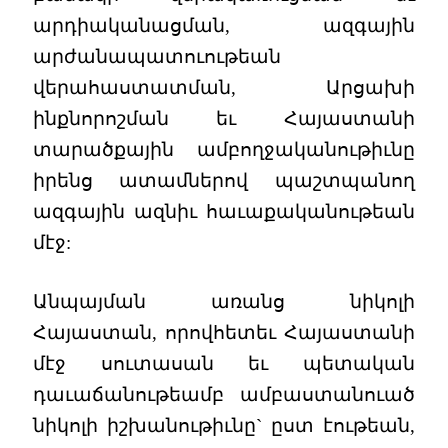
արդիականացման, ազգային
արժանապատուութեան
վերահաստատման, Արցախի
ինքնորոշման եւ Հայաստանի
տարածքային ամբողջականութիւնը
իրենց ատամներով պաշտպանող
ազգային ազնիւ հաւաքականութեան
մէջ:
Անպայման առանց նիկոլի
Հայաստան, որովհետեւ Հայաստանի
մէջ սուտասան եւ պետական
դաւաճանութեամբ ամբաստանուած
նիկոլի իշխանութիւնը` ըստ էութեան,