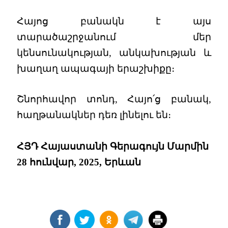
Հայոց բանակն է այս
տարածաշրջանում մեր
կենսունակության, անկախության և
խաղաղ ապագայի երաշխիքը։
Շնորհավոր տոնդ, Հայո՛ց բանակ,
հաղթանակներ դեռ լինելու են։
ՀՅԴ Հայաստանի Գերագույն Մարմին
28 հունվար, 2025, Երևան