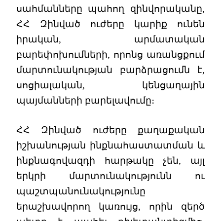
սահմանները պահող զինվորականը,
ՀՀ Զինված ուժերը կարիք ունեն
իրական, արմատական
բարեփոխումների, որոնց առանցքում
մարտունակության բարձրացումն է,
սոցիալական, կենցաղային
պայմանների բարելավումը։
ՀՀ Զինված ուժերը քաղաքական
իշխանության ինքնահաստատման և
ինքնագովազդի հարթակը չեն, այլ
երկրի մարտունակությունն ու
պաշտպանունակությունը
երաշխավորող կառույց, որին զերծ