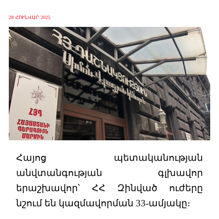
28 ՀՈՒՆՎԱՐ 2025
Հայոց պետականության
անվտանգության գլխավոր
երաշխավոր՝ ՀՀ Զինված ուժերը
նշում են կազմավորման 33-ամյակը։