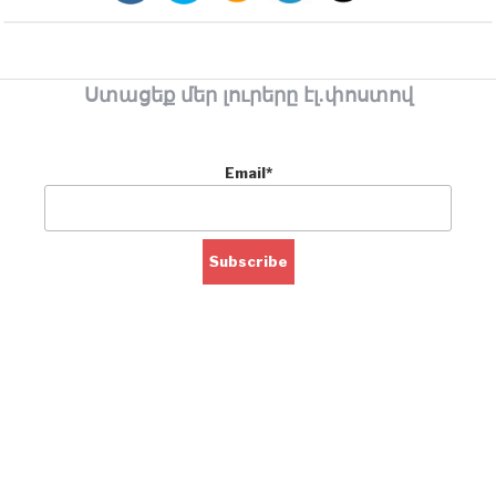
Ստացեք մեր լուրերը էլ.փոստով
Email*