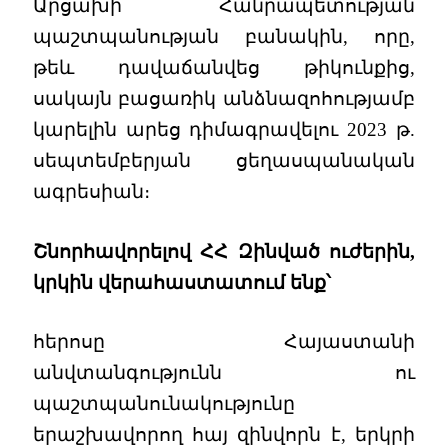
Արցախի Հանրապետության
պաշտպանության բանակին, որը,
թեև դավաճանվեց թիկունքից,
սակայն բացառիկ անձնազոհությամբ
կարելին արեց դիմագրավելու 2023 թ.
սեպտեմբերյան ցեղասպանական
ագրեսիան։
Շնորհավորելով ՀՀ Զինված ուժերին,
կրկին վերահաստատում ենք՝
հերոսը Հայաստանի
անվտանգությունն ու
պաշտպանունակությունը
երաշխավորող հայ զինվորն է, երկրի