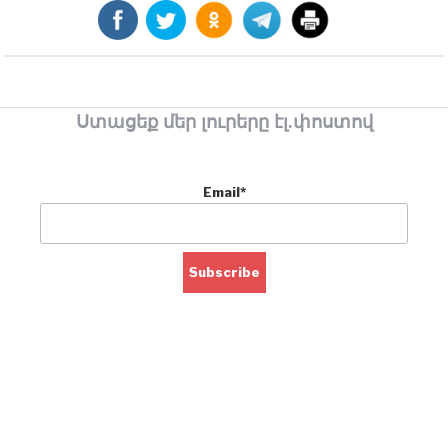
Ստացեք մեր լուրերը էլ.փոստով
Email*