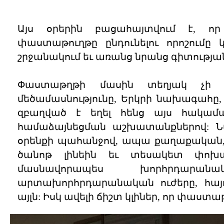
Այս օրերին բացահայտվում է, ո
փաստաթուղթը ընդունելու որոշումը
շրջանակում եւ առանց նրանց գիտության
Փաստաթղթի մասին տեղյակ չի 
մեծամասնությունը, Երկրի նախագահը
զբաղված է եղել հենց այս հակամա
համաձայնեցման աշխատանքներով: Ն
օրենքի պահանջով, ապա քաղաքական, 
ծանոթ լինեին եւ տեսակետ փոխա
մասնավորապես խորհրդարանակ
արտախորհրդարանական ուժերը, հայո
այլն: Իսկ ավելի ճիշտ կլիներ, որ փաստ