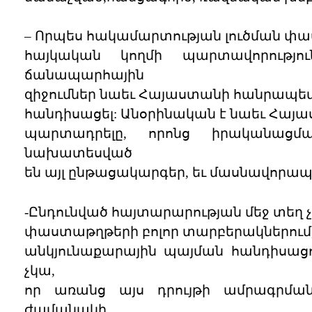
– Որպես հակամարտության լուծման փ
հայկական կողմի պարտավորությո
ճանապարհային
զիջումներ նաեւ Հայաստանի հանրապետո
հանդիսացել: Անօրինական է նաեւ Հայ
պարտադրելը, որոնց իրականացմ
նախատեսված
են այլ ընթացակարգեր, եւ մասնավորա
-Ընդունված հայտարարության մեջ տեղ չ
փաստաթղթերի բոլոր տարբերակներում
անկյունաքարային պայման հանդիսաց
չկա,
որ առանց այս դրույթի ամրագրմ
ժամանակի