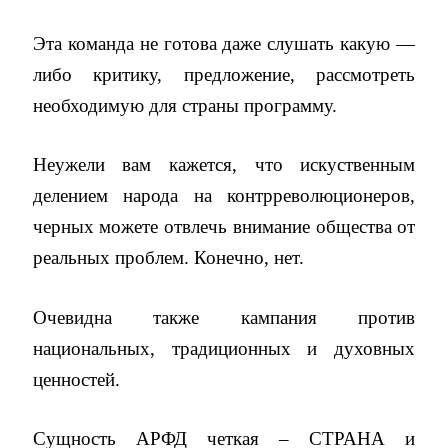
Эта команда не готова даже слушать какую —
либо критику, предложение, рассмотреть
необходимую для страны программу.
Неужели вам кажется, что искуственным
делением народа на контрреволюционеров,
черных можете отвлечь внимание общества от
реальных проблем. Конечно, нет.
Очевидна также кампания против
национальных, традиционных и духовных
ценностей.
Сущность АРФД четкая – СТРАНА и