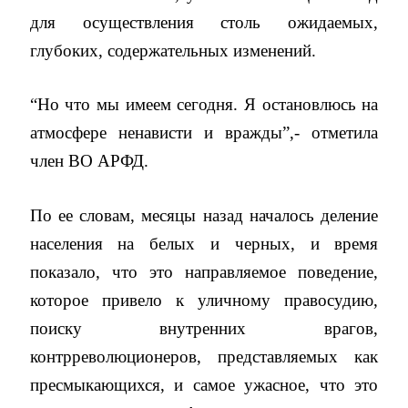
для осуществления столь ожидаемых,
глубоких, содержательных изменений.
“Но что мы имеем сегодня. Я остановлюсь на
атмосфере ненависти и вражды”,- отметила
член ВО АРФД.
По ее словам, месяцы назад началось деление
населения на белых и черных, и время
показало, что это направляемое поведение,
которое привело к уличному правосудию,
поиску внутренних врагов,
контрреволюционеров, представляемых как
пресмыкающихся, и самое ужасное, что это