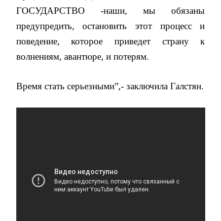
ГОСУДАРСТВО -наши, мы обязаны
предупредить, остановить этот процесс и
поведение, которое приведет страну к
волнениям, авантюре, и потерям.
Время стать серьезными”,- заключила Галстян.