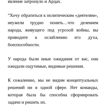
явление затронуло и Арцах.
“Хочу обратиться к политическим «деятелям»,
неужели трудно понять…что делением
народа, живущего под угрозой войны, вы
приводите к ослаблению его духа,
боеспособности.
У народа были иные ожидания от вас, они
ожидали ощутимые, видимые решения.
К сожалению, мы не видим концептуальных
решений ни в одной сфере. Нет команды,
которая была бы способна сформировать
задачи и решить их.