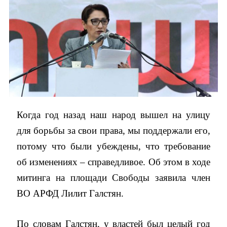
Когда год назад наш народ вышел на улицу
для борьбы за свои права, мы поддержали его,
потому что были убеждены, что требование
об изменениях – справедливое. Об этом в ходе
митинга на площади Свободы заявила член
ВО АРФД Лилит Галстян.
По словам Галстян, у властей был целый год