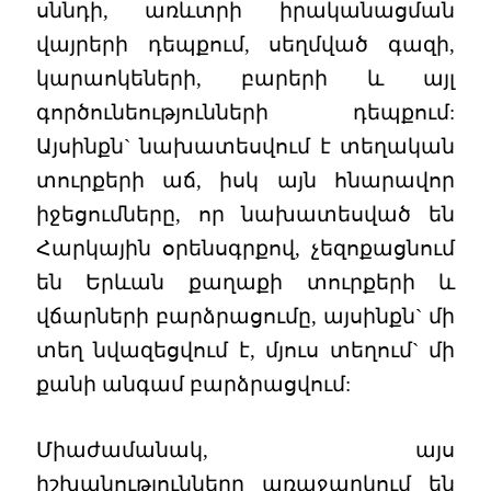
սննդի, առևտրի իրականացման
վայրերի դեպքում, սեղմված գազի,
կարաոկեների, բարերի և այլ
գործունեությունների դեպքում:
Այսինքն` նախատեսվում է տեղական
տուրքերի աճ, իսկ այն հնարավոր
իջեցումները, որ նախատեսված են
Հարկային օրենսգրքով, չեզոքացնում
են Երևան քաղաքի տուրքերի և
վճարների բարձրացումը, այսինքն` մի
տեղ նվազեցվում է, մյուս տեղում` մի
քանի անգամ բարձրացվում:
Միաժամանակ, այս
իշխանությունները առաջարկում են