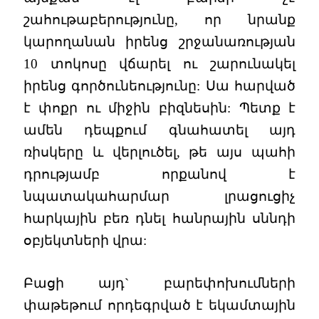
շահութաբերությունը, որ նրանք
կարողանան իրենց շրջանառության
10 տոկոսը վճարել ու շարունակել
իրենց գործունեությունը: Սա հարված
է փոքր ու միջին բիզնեսին: Պետք է
ամեն դեպքում գնահատել այդ
ռիսկերը և վերլուծել, թե այս պահի
դրությամբ որքանով է
նպատակահարմար լրացուցիչ
հարկային բեռ դնել հանրային սննդի
օբյեկտների վրա:
Բացի այդ` բարեփոխումների
փաթեթում որդեգրված է եկամտային