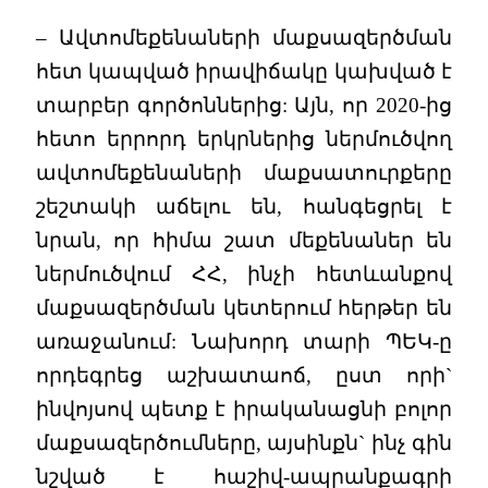
– Ավտոմեքենաների մաքսազերծման
հետ կապված իրավիճակը կախված է
տարբեր գործոններից: Այն, որ 2020-ից
հետո երրորդ երկրներից ներմուծվող
ավտոմեքենաների մաքսատուրքերը
շեշտակի աճելու են, հանգեցրել է
նրան, որ հիմա շատ մեքենաներ են
ներմուծվում ՀՀ, ինչի հետևանքով
մաքսազերծման կետերում հերթեր են
առաջանում: Նախորդ տարի ՊԵԿ-ը
որդեգրեց աշխատաոճ, ըստ որի`
ինվոյսով պետք է իրականացնի բոլոր
մաքսազերծումները, այսինքն` ինչ գին
նշված է հաշիվ-ապրանքագրի