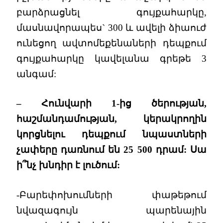
բարձրացնել գույքահարկը,
մասնավորապես` 300 և ավելի ձիաուժ
ունեցող ավտոմեքենաների դեպքում
գույքահարկը կավելանա գրեթե 3
անգամ:
– Հունվարի 1-ից ծերության,
հաշմանդամության, կերակրողին
կորցնելու դեպքում նպաստների
չափերը դառնում են 25 500 դրամ: Սա
ի՞նչ խնդիր է լուծում:
-Բարեփոխումների փաթեթում
նվազագույն պարենային