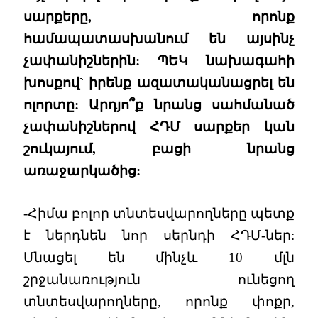
սարքերը, որոնք
համապատասխանում են այսինչ
չափանիշներին: ՊԵԿ նախագահի
խոսքով` իրենք ազատականացրել են
ոլորտը: Արդյո՞ք նրանց սահմանած
չափանիշներով ՀԴՄ սարքեր կան
շուկայում, բացի նրանց
առաջարկածից:
-Հիմա բոլոր տնտեսվարողները պետք
է ներդնեն նոր սերնդի ՀԴՄ-ներ:
Մնացել են մինչև 10 մլն
շրջանառություն ունեցող
տնտեսվարողները, որոնք փոքր,