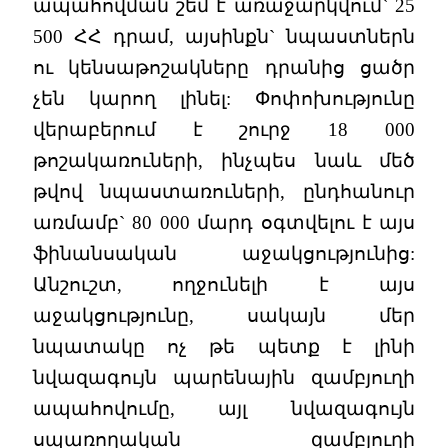
ապահովման շեմ է առաջարկվում` 25
500 ՀՀ դրամ, այսինքն` նպաստներն
ու կենսաթոշակները դրանից ցածր
չեն կարող լինել: Փոփոխությունը
վերաբերում է շուրջ 18 000
թոշակառուների, ինչպես նաև մեծ
թվով նպաստառուների, ընդհանուր
առմամբ` 80 000 մարդ օգտվելու է այս
ֆինանսական աջակցությունից:
Անշուշտ, ողջունելի է այս
աջակցությունը, սակայն մեր
նպատակը ոչ թե պետք է լինի
նվազագույն պարենային զամբյուղի
ապահովումը, այլ նվազագույն
սպառողական զամբյուղի