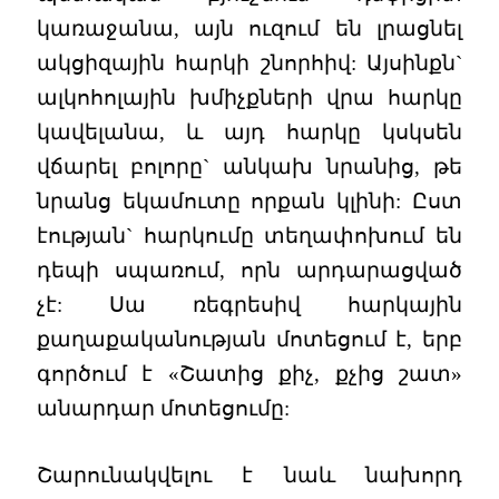
կառաջանա, այն ուզում են լրացնել
ակցիզային հարկի շնորհիվ: Այսինքն`
ալկոհոլային խմիչքների վրա հարկը
կավելանա, և այդ հարկը կսկսեն
վճարել բոլորը` անկախ նրանից, թե
նրանց եկամուտը որքան կլինի: Ըստ
էության` հարկումը տեղափոխում են
դեպի սպառում, որն արդարացված
չէ: Սա ռեգրեսիվ հարկային
քաղաքականության մոտեցում է, երբ
գործում է «Շատից քիչ, քչից շատ»
անարդար մոտեցումը:
Շարունակվելու է նաև նախորդ