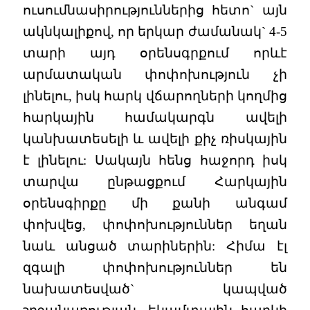
ուսումնասիրություններից հետո` այն
ակնկալիքով, որ երկար ժամանակ` 4-5
տարի այդ օրենսգրքում որևէ
արմատական փոփոխություն չի
լինելու, իսկ հարկ վճարողների կողմից
հարկային համակարգն ավելի
կանխատեսելի և ավելի քիչ ռիսկային
է լինելու: Սակայն հենց հաջորդ իսկ
տարվա ընթացքում Հարկային
օրենսգիրքը մի քանի անգամ
փոխվեց, փոփոխություններ եղան
նաև անցած տարիներին: Հիմա էլ
զգալի փոփոխություններ են
նախատեսված` կապված