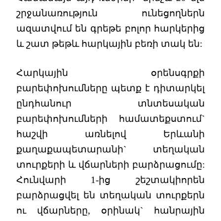
շրջանառություն ունեցողներն
ազատվում են գրեթե բոլոր հարկերից
և շատ թեթև հարկային բեռի տակ են:
Հարկային օրենսգրքի
բարեփոխումները պետք է դիտարկել
ընդհանուր տնտեսական
բարեփոխումների համատեքստում`
հաշվի առնելով Երևանի
քաղաքապետարանի` տեղական
տուրքերի և վճարների բարձրացումը:
Հունվարի 1-ից շեշտակիորեն
բարձրացվել են տեղական տուրքերն
ու վճարները, օրինակ` հանրային