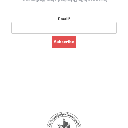
Email*