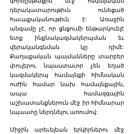
գործընթացին մէջ հսկայական
դերակատարութիւն ունեցած
հաւաքականութիւն է: Առաջին
անգամը չէ, որ ցնցումի ենթարկուելէ
ետք ինքնակազմակերպման եւ
վերականգնման կը դիմէ:
Քաղաքական պայմանները տարբեր
փուլերու նպաստաւոր չեն եղած
կազմակերպ համայնքի հիմնական
ուժին համար նախ համայնքային,
ապա համազգային
աշխատանքներուն մէջ իր հիմնարար
նպաստը ներդնելու առումով:
Միջին արեւելեան երկիրներու մէջ