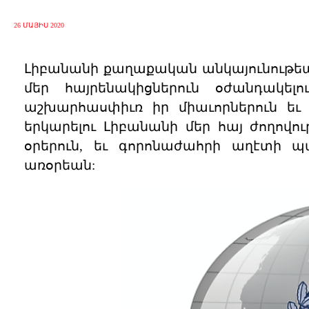
26 ՄԱՅԻՍ 2020
Լիբանանի քաղաքական անկայունութե
մեր հայրենակիցներուն օժանդակելո
աշխարհասփիւռ իր միաւորներուն եւ 
երկարելու Լիբանանի մեր հայ ժողով
օրերուն, եւ գորոնաժահրի աղէտի 
առօրեան: