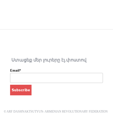
Ստացեք մեր լուրերը էլ.փոստով
Email*
© ARF DASHNAKTSUTYUN- ARMENIAN REVOLUTIONARY FEDERATION