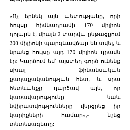
«Ոչ երնեկ այն պետությանը, որի
հույսը հիմնադրամի 170 միլիոն
դոլարն է, միայն 2 տարվա ընթացքում
200 միլիոնի պարգևավճար են տվել, և
նրանց հույսը այդ 170 միլիոն դրամն
էր: Կարծում եմ՝ այստեղ գործ ունենք
սխալ ֆինանսական
քաղաքականության հետ, և սրա
հետևանքը դարձավ այն, որ
կառավարությունը նաև
նվիրատվությունները վերցրեց իր
կարիքների համար»,- նշեց
տնտեսագետը: