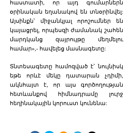
հաստատի, որ այդ գումարներն
օրինական եղանակով են տնօրինվել:
Այսինքն՝ միջանկյալ որոշումներ են
կայացրել, որպեսզի ժամանակ շահեն
մարդկանց զայրույթը մեղմելու
համար»,- հավելեց մասնագետը:
Տնտեսագետը համոզված է՝ նույնիսկ
եթե որևէ մեկը դատարան չդիմի,
ակնհայտ է, որ այս գործողության
հետևանքով հիմնադրամը լուրջ
հեղինակային կորուստ կունենա: