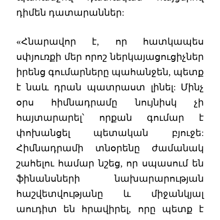
դիմեն դատարաններ:
«Հնարավոր է, որ հատկապես
սփյուռքի մեր որոշ ներկայացուցիչներ
իրենց գումարները պահանջեն, պետք
է նաև դրան պատրաստ լինել: Մինչ
օրս հիմնադրամը նույնիսկ չի
հայտարարել՝ որքան գումար է
փոխանցել պետական բյուջե:
Հիմնադրամի տնօրենը ժամանակ
շահելու համար նշեց, որ սպասում են
ֆինանսների նախարարության
հաշվետվությանը և միջանկյալ
աուդիտ են հրավիրել, որը պետք է