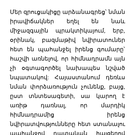
Մեր զրուցակիցը արձանագրեց՝ նման
իրավիճակներ եղել են նաև
միջազգային պրակտիկայում, երբ,
օրինակ, բազմաթիվ նվիրատուներ
հետ են պահանջել իրենց գումարը՝
հաշվի առնելով, որ հիմնադրամն այն
չի օգտագործել նախապես նշված
նպատակով: Հայաստանում դեռևս
նման փորձառություն չունենք, բայց,
ըստ տնտեսագետի, սա կարող է
առիթ դառնալ, որ մարդիկ
հիմնադրամից իրենց
նվիրատվությունները հետ ստանալու
պահանջով դատական հայցերով