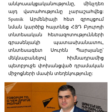
անկուսակցականությունը, մինչդեռ
այդ վստահությունը չարաշահվեց:
Sputnik Արմենիայի հետ զրույցում
նման կարծիք հայտնեց ՀՅԴ Բյուրոյի
տնտեսական հետազոտությունների
գրասենյակի պատասխանատու,
տնտեսագետ Սուրեն Պարսյանը՝
մեկնաբանելով հիմնադրամից
պետբյուջե փոխանցված դրամական
միջոցների մասին տեղեկությունը: