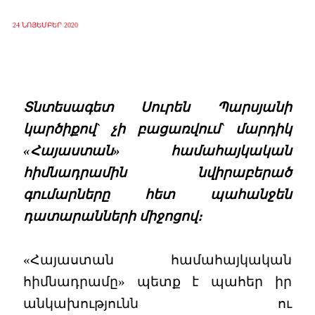
24 ՆՈՅԵՄԲԵՐ 2020
Տնտեսագետ Սուրեն Պարսյանի
կարծիքով` չի բացառվում` մարդիկ
«Հայաստան» համահայկական
հիմնադրամին նվիրաբերած
գումարները հետ պահանջեն
դատարանների միջոցով։
«Հայաստան համահայկական
հիմնադրամը» պետք է պահեր իր
անկախությունն ու