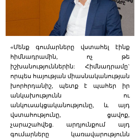
«Մենք գումարները վստահել էինք
հիմնադրամին, ոչ թե
իշխանություններին: Հիմնադրամը`
որպես հայության միասնականության
խորհրդանիշ, պետք է պահեր իր
անկախությունն ու
անկուսակցականությունը, և այդ
վստահությունը, ցավոք,
չարաշահվեց. արդյունքում այդ
գումարները կառավարությունն