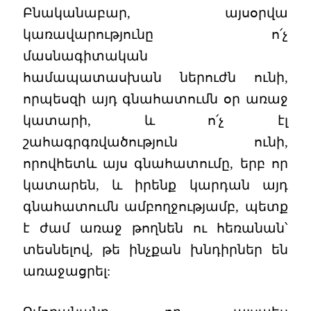
Բնականաբար, այսօրվա
կառավարությունը ո՛չ
մասնագիտական
համապատասխան ներուժն ունի,
որպեսզի այդ գնահատումն օր առաջ
կատարի, և ո՛չ էլ
շահագրգռվածություն ունի,
որովհետև այս գնահատումը, երբ որ
կատարեն, և իրենք կարդան այդ
գնահատումն ամբողջությամբ, պետք
է ժամ առաջ թողնեն ու հեռանան՝
տեսնելով, թե ինչքան խնդիրներ են
առաջացրել: