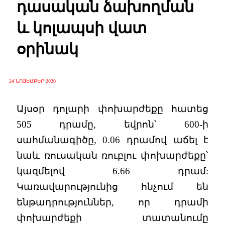
դասական ձախողման
և կոլապսի վատ
օրինակ
24 ՆՈՅԵՄԲԵՐ 2020
Այսօր դոլարի փոխարժեքը հատեց
505 դրամը, եվրոն՝ 600-ի
սահմանագիծը, 0.06 դրամով աճել է
նաև ռուսական ռուբլու փոխարժեքը՝
կազմելով 6.66 դրամ:
Կառավարությունից հնչում են
ենթադրություններ, որ դրամի
փոխարժեքի տատանումը