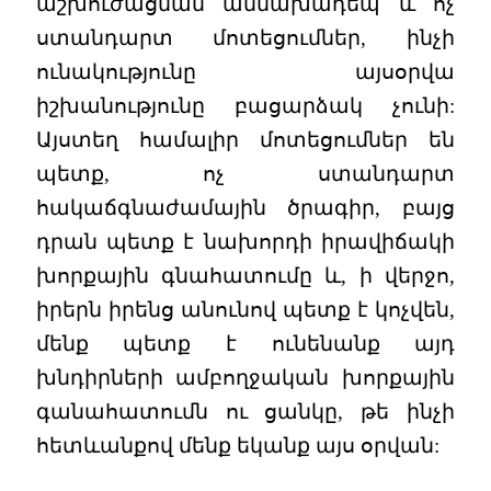
աշխուժացման աննախադեպ և ոչ
ստանդարտ մոտեցումներ, ինչի
ունակությունը այսօրվա
իշխանությունը բացարձակ չունի:
Այստեղ համալիր մոտեցումներ են
պետք, ոչ ստանդարտ
հակաճգնաժամային ծրագիր, բայց
դրան պետք է նախորդի իրավիճակի
խորքային գնահատումը և, ի վերջո,
իրերն իրենց անունով պետք է կոչվեն,
մենք պետք է ունենանք այդ
խնդիրների ամբողջական խորքային
գանահատումն ու ցանկը, թե ինչի
հետևանքով մենք եկանք այս օրվան: