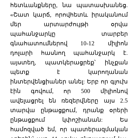
հետևանքները, նա պատասխանեց.
«Շատ կարճ, որովհետև իրականում
մեր արտարժույթի օրվա
պահանջարկը տարբեր
գնահատումներով 10-12 միլիոն
դոլարի հասնող պահանջարկ է.
այստեղ, պատկերացրեք՝ ինչքան
պետք է կարողանան
ինտերվենցիաներ անել: Երբ որ գլուխ
էին գովում, որ 500 միլիոնով
ավելացրել են ռեզերվները այս 2.5
տարվա ընթացքում, դրանք օրերի
ընթացքում կփոշիանան: Ես
համոզված եմ, որ պատերազմական