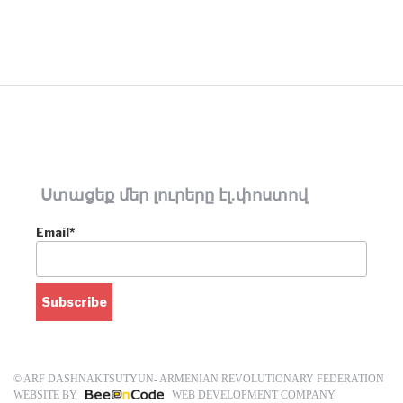
Ստացեք մեր լուրերը էլ.փոստով
Email*
© ARF DASHNAKTSUTYUN- ARMENIAN REVOLUTIONARY FEDERATION
WEBSITE BY
WEB DEVELOPMENT COMPANY