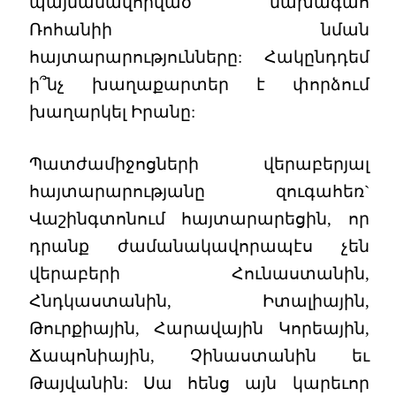
պայմանավորված նախագահ
Ռոհանիի նման
հայտարարությունները: Հակընդդեմ
ի՞նչ խաղաքարտեր է փորձում
խաղարկել Իրանը:
Պատժամիջոցների վերաբերյալ
հայտարարությանը զուգահեռ`
Վաշինգտոնում հայտարարեցին, որ
դրանք ժամանակավորապէս չեն
վերաբերի Հունաստանին,
Հնդկաստանին, Իտալիային,
Թուրքիային, Հարավային Կորեային,
Ճապոնիային, Չինաստանին եւ
Թայվանին: Սա հենց այն կարեւոր