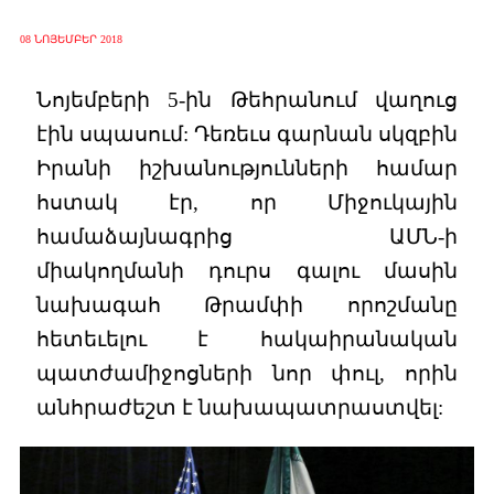
08 ՆՈՅԵՄԲԵՐ 2018
Նոյեմբերի 5-ին Թեհրանում վաղուց
էին սպասում: Դեռեւս գարնան սկզբին
Իրանի իշխանությունների համար
հստակ էր, որ Միջուկային
համաձայնագրից ԱՄՆ-ի
միակողմանի դուրս գալու մասին
նախագահ Թրամփի որոշմանը
հետեւելու է հակաիրանական
պատժամիջոցների նոր փուլ, որին
անհրաժեշտ է նախապատրաստվել: