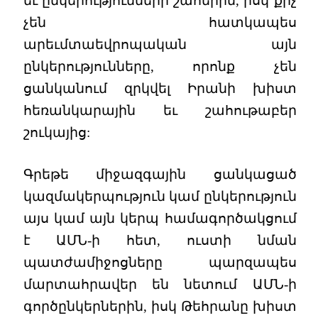
եւ ընկերությունների շահերին, իսկ քիչ
չեն հատկապես
արեւմտաեվրոպական այն
ընկերությունները, որոնք չեն
ցանկանում զրկվել Իրանի խիստ
հեռանկարային եւ շահութաբեր
շուկայից:
Գրեթե միջազգային ցանկացած
կազմակերպություն կամ ընկերություն
այս կամ այն կերպ համագործակցում
է ԱՄՆ-ի հետ, ուստի նման
պատժամիջոցները պարզապես
մարտահրավեր են նետում ԱՄՆ-ի
գործընկերներին, իսկ Թեհրանը խիստ