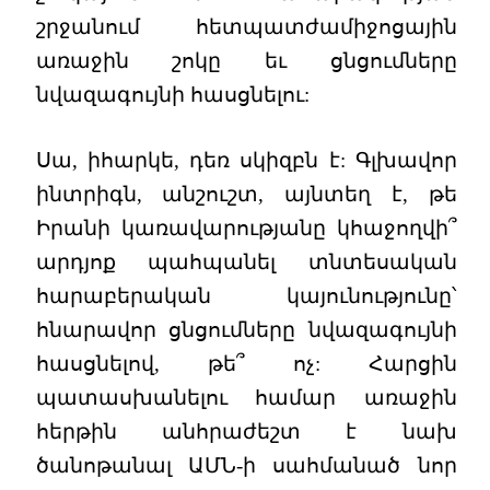
շրջանում հետպատժամիջոցային
առաջին շոկը եւ ցնցումները
նվազագույնի հասցնելու:
Սա, իհարկե, դեռ սկիզբն է: Գլխավոր
ինտրիգն, անշուշտ, այնտեղ է, թե
Իրանի կառավարությանը կհաջողվի՞
արդյոք պահպանել տնտեսական
հարաբերական կայունությունը՝
հնարավոր ցնցումները նվազագույնի
հասցնելով, թե՞ ոչ: Հարցին
պատասխանելու համար առաջին
հերթին անհրաժեշտ է նախ
ծանոթանալ ԱՄՆ-ի սահմանած նոր