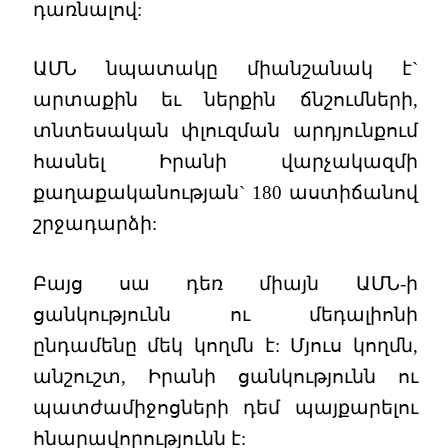
դառնալով:
ԱՄՆ նպատակը միանշանակ է`
արտաքին եւ ներքին ճնշումների,
տնտեսական փլուզման արդյունքում
հասնել Իրանի վարչակազմի
քաղաքականության` 180 աստիճանով
շրջադարձի:
Բայց սա դեռ միայն ԱՄՆ-ի
ցանկությունն ու մեդալիոնի
ընդամենը մեկ կողմն է: Մյուս կողմն,
անշուշտ, Իրանի ցանկությունն ու
պատժամիջոցների դեմ պայքարելու
հնարավորությունն է: