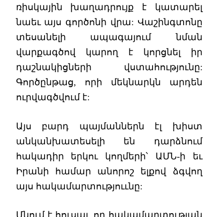
ռիսկային խաղադրույք է կատարել
նաեւ այս գործոնի վրա: Վաշինգտոնը
տեսանելի ապագայում նման
վարքագծով կարող է կորցնել իր
դաշնակիցների վստահությունը:
Գործընթաց, որի մեկնարկն արդեն
ուրվագծվում է:
Այս բարդ պայմաններն էլ խիստ
անկանխատեսելի են դարձնում
հակադիր երկու կողմերի՝ ԱՄՆ-ի եւ
Իրանի համար անորոշ ելքով ձգվող
այս հակամարտություւնը:
Մնում է հուսալ, որ հակամարտության