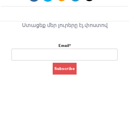
Ստացեք մեր լուրերը էլ.փոստով
Email*