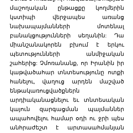
մաշողական ընթացքը կողմերին
կստիպի վերջապես առանց
նախապայմանների մոտենալ
բանակցությունների սեղանին: Դա
միանշանակորեն բխում է երկու
պետությունների անմիջական
շահերից: Չմոռանանք, որ Իրանին իր
կաթվածահար տնտեսությունը ոտքի
հանելու, վաղուց արդեն մաշված
ենթակառուցվածքներն
արդիականացնելու եւ տնտեսական
կայուն զարգացման պայմաններ
ապահովելու համար օդի ու ջրի պես
անհրաժեշտ է արտասահմանյան