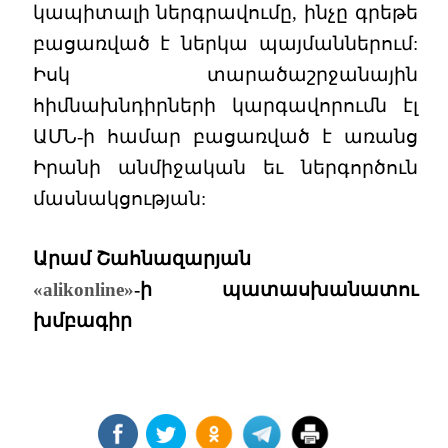
կապիտալի ներգրավումը, ինչը գրեթե
բացառված է ներկա պայմաններում:
Իսկ տարածաշրջանային
հիմնախնդիրների կարգավորումն էլ
ԱՄՆ-ի համար բացառված է առանց
Իրանի անմիջական եւ ներգործուն
մասնակցության:
Արամ Շահնազարյան
«alikonline»
-ի պատասխանատու
խմբագիր