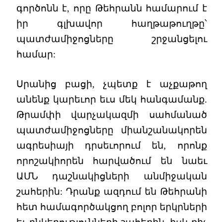
գործոնն է, որը Թեհրանն համարում է
իր գլխավոր հաղթաթուղթը՝
պատժամիջոցները շրջանցելու
համար:
Սրանից բացի, չպետք է աչքաթող
անենք կարեւոր եւս մեկ հանգամանք.
Թրամփի վարչակազմի սահմանած
պատժամիջոցները միանշանակորեն
ագրեսիայի դրսեւորում են, որոնք
որոշակիորեն հարվածում են նաեւ
ԱՄՆ դաշնակիցների անմիջական
շահերին: Դրանք ազդում են Թեհրանի
հետ համագործակցող բոլոր երկրների