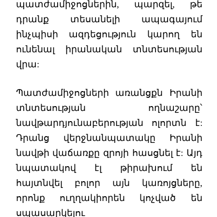
պատժամիջոցներին, պարզել, թե
դրանք տեսանելի ապագայում
ինչպիսի ազդեցություն կարող են
ունենալ իրանական տնտեսության
վրա:
Պատժամիջոցների առանցքն Իրանի
տնտեսության ողնաշարը՝
նավթարդյունաբերության ոլորտն է:
Դրանց վերջնանպատակը Իրանի
նավթի վաճառքը զրոյի հասցնել է: Այդ
նպատակով էլ թիրախում են
հայտնվել բոլոր այն կառոյցները,
որոնք ուղղակիորեն կոչված են
սպասարկելու