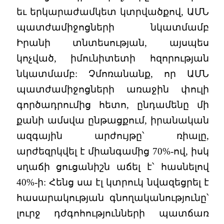
եւ երկարաժամկետ կտրվածքով, ԱՄՆ
պատժամիջոցների նկատմամբ
Իրանի տնտեսության, այսպես
կոչված, իմունիտետի հզորության
նկատմամբ: Չմոռանանք, որ ԱՄՆ
պատժամիջոցների առաջին փուլի
գործադրումից հետո, ընդամենը մի
քանի ամսվա ընթացքում, իրանական
ազգային արժույթը՝ ռիալը,
արժեզրկվել է միանգամից 70%-ով, իսկ
սղաճի ցուցանիշն աճել է՝ հասնելով
40%-ի: Հենց սա էլ կտրուկ նվազեցրել է
հասարակության գնողականությունը՝
լուրջ դժգոհությունների պատճառ