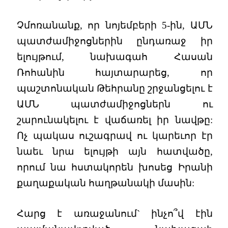
Չմոռանանք, որ նոյեմբերի 5-ին, ԱՄՆ
պատժամիջոցներին ընդառաջ իր
ելույթում, նախագահ Հասան
Ռոհանին հայտարարեց, որ
պաշտոնական Թեհրանը շրջանցելու է
ԱՄՆ պատժամիջոցներն ու
շարունակելու է վաճառել իր նավթը:
Ոչ պակաս ուշագրավ ու կարեւոր էր
նաեւ նրա ելույթի այն հատվածը,
որում նա հստակորեն խոսեց Իրանի
քաղաքական հաղթանակի մասին:
Հարց է առաջանում` ինչո՞վ էին