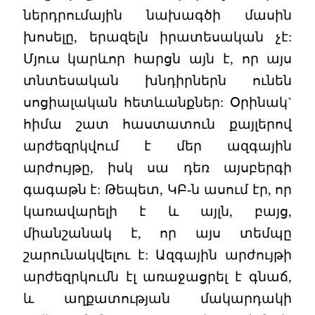
ներդրումային նախագծի մասին
խոսելը, երազելն իրատեսական չէ:
Մյուս կարևոր հարցն այն է, որ այս
տնտեսական խնդիրներն ունեն
սոցիալական հետևանքներ: Օրինակ`
հիմա շատ հաստատուն քայլերով
արժեզրկվում է մեր ազգային
արժույթը, իսկ սա դեռ այսբերգի
գագաթն է: Թեպետ, ԿԲ-ն ասում էր, որ
կառավարելի է և այլն, բայց,
միանշանակ է, որ այս տեմպը
շարունակվելու է: Ազգային արժույթի
արժեզրկումն էլ առաջացրել է գնաճ,
և աղքատության մակարդակի