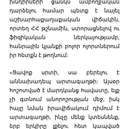
խնդիրների ցանկն ամբողջական
դարձելու համար պետք է նայել
աշխարհաքաղաքական վիճակին,
որտեղ ՀՀ թշնամին, ստորացնելով ու
ֆիզիկական ներկայությամբ,
հանրային կյանքի բոլոր ոլորտներում
իր հետքն է թողնում:
«Ցավոք սրտի, սա բերելու է
աննախադեպ արտագաղթի: Այսօր
հոշոտված է մարդկանց հավատը, ելք
չի գտնում անորոշության մեջ, իսկ
հայը նման իրավիճակում դիմում է
արտագաղթի, ինչը մենք կտեսնենք,
երբ երկիրը լքելու հետ կապված