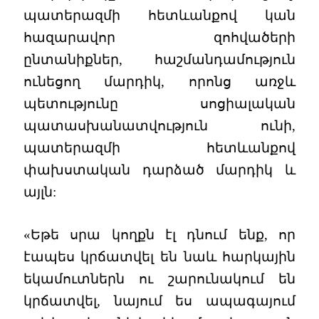
պատերազմի հետևանքով կան
հազարավոր զոհվածերի
ընտանիքներ, հաշմանդամություն
ունեցող մարդիկ, որոնց առջև
պետությունը սոցիալական
պատասխանատվություն ունի,
պատերազմի հետևանքով
փախստական դարձած մարդիկ և
այլն:
«Եթե սրա կողքն էլ դնում ենք, որ
էապես կրճատվել են նաև հարկային
եկամուտներն ու շարունակում են
կրճատվել, նայում ես ապագայում