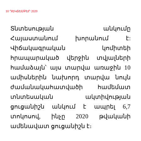
10 ԴԵԿՏԵՄԲԵՐ 2020
Տնտեսության անկումը
Հայաստանում խորանում է:
Վիճակագրական կոմիտեի
հրապարակած վերջին տվյալների
համաձայն՝ այս տարվա առաջին 10
ամիսներին նախորդ տարվա նույն
ժամանակահատվածի համեմատ
տնտեսական ակտիվության
ցուցանիշն անկում է ապրել 6,7
տոկոսով, ինչը 2020 թվականի
ամենավատ ցուցանիշն է։