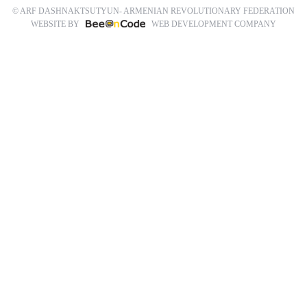
© ARF DASHNAKTSUTYUN- ARMENIAN REVOLUTIONARY FEDERATION
WEBSITE BY
WEB DEVELOPMENT COMPANY