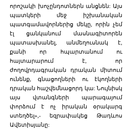
որոշակի խոչընդոտներն անցնեն: Այս
պատկերի մեջ իշխանական
պատգամավորներից մեկը, որին չեմ
էլ ցանկանում մասնագիտորեն
պատասխանել, անմեղուսնակ է,
քանի որ հպարտանում ու
հայտարարում է, որ
ժողովրդագրական դրական միտում
ունենք, գնացողների ու էկողների
դրական հաշվեմնացորդ կա: Նույնիսկ
այս վտանգների պարագայում
փորձում է ոչ իրական օրակարգ
ստեղծել»,- եզրափակեց Թադևոս
Ավետիսյանը: