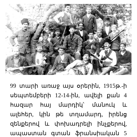
99 տարի առաջ այս օրերին, 1915թ.-ի
սեպտեմբերի 12-14-ին, ավելի քան 4
հազար հայ մարդիկ՝ մանուկ և
ալեհեր, կին թե տղամարդ, իրենց
զենքերով և փոխադրելի ինչքերով,
ապաստան գտան ֆրանսիական 5