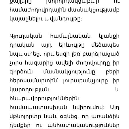
քայլերը խորհրդակցաբար ու
համաժողովրդային մասնակցությամբ
կայացնելու ավանդույթը:
Գյուղական համայնական կյանքի
դրական այդ երևույթը մեծապես
նպաստեց, որպեսզի լեռ բարձրացած
չորս հազարից ավելի ժողովուրդը իր
գործուն մասնակցությունը բերի
հերոսամարտին՝ յուրաքանչյուրը իր
կարողության և
հնարավորություններին
համապատասխան նվիրումով: Այդ
մթնոլորտը նաև օգնեց, որ առանձին
դեմքեր ու անհատականություններ