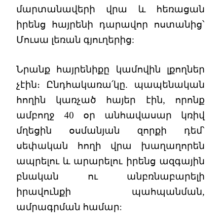
մարտանավերի վրա և հեռացան
իրենց հայրենի դարավոր ոստանից՝
Մուսա լեռան գյուղերից:
Նրանք հայրենիքը կամովին լքողներ
չէին։ Ընդհակառա՛կը. պապենական
հողին կառչած հայեր էին, որոնք
ամբողջ 40 օր անհավասար կռիվ
մղեցին օսմանյան զորքի դեմ՝
սեփական հողի վրա խաղաղորեն
ապրելու և արարելու իրենց ազգային
բնական ու անբռնաբարելի
իրավունքի պահպանման,
ամրագրման համար: