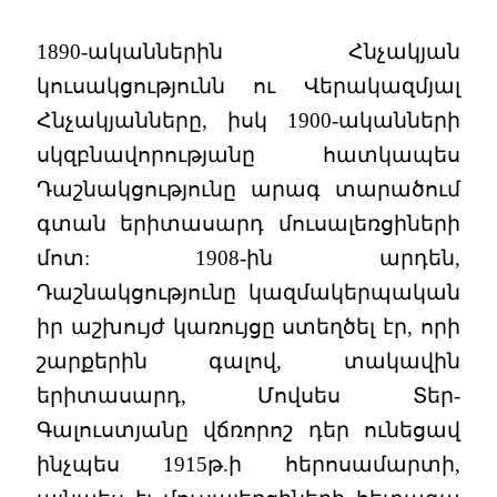
1890-ականներին Հնչակյան
կուսակցությունն ու Վերակազմյալ
Հնչակյանները, իսկ 1900-ականների
սկզբնավորությանը հատկապես
Դաշնակցությունը արագ տարածում
գտան երիտասարդ մուսալեռցիների
մոտ: 1908-ին արդեն,
Դաշնակցությունը կազմակերպական
իր աշխույժ կառույցը ստեղծել էր, որի
շարքերին գալով, տակավին
երիտասարդ, Մովսես Տեր-
Գալուստյանը վճռորոշ դեր ունեցավ
ինչպես 1915թ.ի հերոսամարտի,