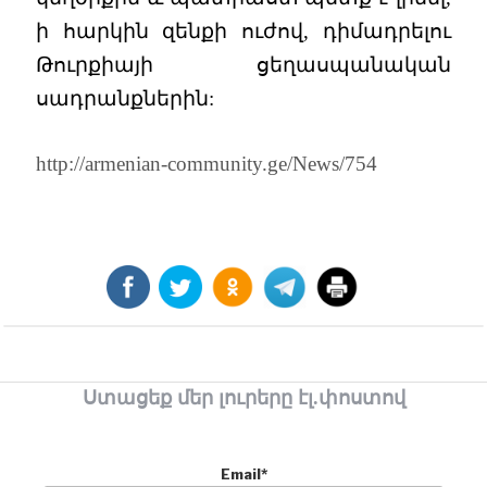
ի հարկին զենքի ուժով, դիմադրելու
Թուրքիայի ցեղասպանական
սադրանքներին:
http://armenian-community.ge/News/754
Ստացեք մեր լուրերը էլ.փոստով
Email*