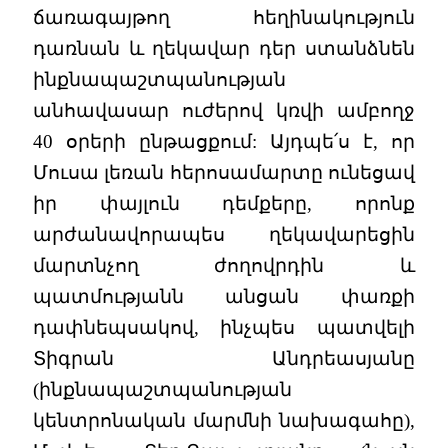
ճառագայթող հեղինակություն
դառնան և ղեկավար դեր ստանձնեն
ինքնապաշտպանության
անհավասար ուժերով կռվի ամբողջ
40 օրերի ընթացքում: Այդպե՛ս է, որ
Մուսա լեռան հերոսամարտը ունեցավ
իր փայլուն դեմքերը, որոնք
արժանավորապես ղեկավարեցին
մարտնչող ժողովրդին և
պատմությանն անցան փառքի
դափնեպսակով, ինչպես պատվելի
Տիգրան Անդրեասյանը
(ինքնապաշտպանության
կենտրոնական մարմնի նախագահը),