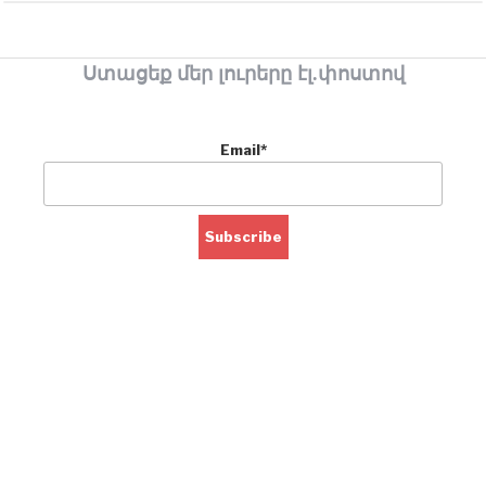
Ստացեք մեր լուրերը էլ.փոստով
Email*