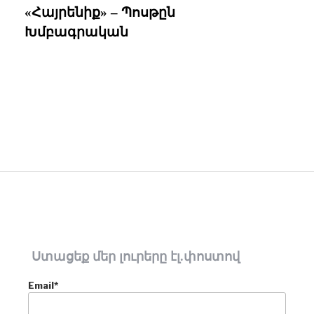
«Հայրենիք» – Պոսթըն
Խմբագրական
Ստացեք մեր լուրերը էլ.փոստով
Email*