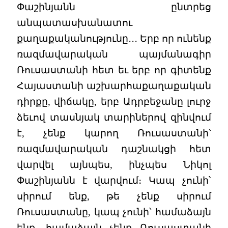
Փաշինյանն ընտրեց
անպատասխանատու
քաղաքականությունը․․․ Երբ որ ունենք
ռազմավարական պայմանագիր
Ռուսաստանի հետ եւ երբ որ գիտենք
Հայաստանի աշխարհաքաղաքական
դիրքը, վիճակը, երբ Ադրբեջանը լուրջ
ձեւով տասնյակ տարիներով զինվում
է, չենք կարող Ռուսաստանի՝
ռազմավարական դաշնակցի հետ
վարվել այնպես, ինչպես Նիկոլ
Փաշինյանն է վարվում։ Կապ չունի՝
սիրում ենք, թե չենք սիրում
Ռուսաստանը, կապ չունի՝ համաձայն
ենք, համաձայն չենք Ռուսաստանի