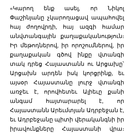
«Կարող ենք ասել, որ Նիկոլ
Փաշինյանը չկարողացավ ապահովել
հայ ժողովրդի, հայ ազգի համար
անվտանգային քաղաքականություն։
Իր մեթոդներով, իր որոշումներով, իր
քաղաքական գծով ինքը վտանգի
տակ դրեց Հայաստանն ու Արցախը՝
Արցախն արդեն իսկ կորցրինք, եւ
այսօր Հայաստանը լուրջ վտանգի
առջեւ է, որովհետեւ Ալիեւը քանի
անգամ հայտարարել է, որ
Հայաստանն Արեւմտյան Ադրբեջան է,
եւ Ադրբեջանը պիտի վերականգնի իր
իրավունքները Հայաստանի վրա։