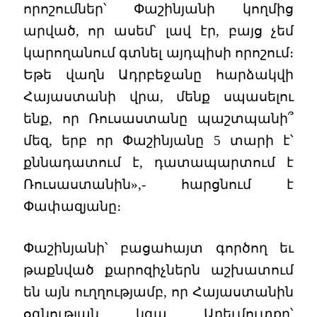
որոշումներ՝ Փաշինյանի կողմից
արված, որ ասեմ՝ լավ էր, բայց չեմ
կարողանում գտնել այդպիսի որոշում։
Եթե վաղն Ադրբեջանը հարձակվի
Հայաստանի վրա, մենք սպասելու
ենք, որ Ռուսաստանը պաշտպանի՞
մեզ, երբ որ Փաշինյանը 5 տարի է՝
քննադատում է, դատապարտում է
Ռուսաստանին»,- հարցնում է
Փափազյանը։
Փաշինյանի՝ բացահայտ գործող եւ
թաքնված քարոզիչներն աշխատում
են այն ուղղությամբ, որ Հայաստանին
օգնության կգա Արեւմուտքը՝