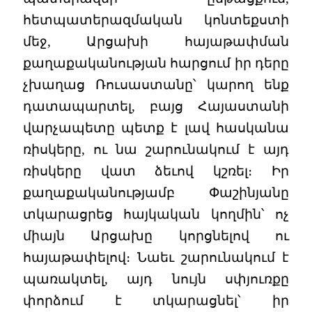
հետպատերազմական կոնտեքստի
մեջ, Արցախի հայաթափման
քաղաքականության հարցում իր դերը
չխաղաց Ռուսաստանը՝ կարող ենք
դատապարտել, բայց Հայաստանի
վարչապետը պետք է լավ հասկանա
ռիսկերը, ու նա շարունակում է այդ
ռիսկերը վատ ձեւով կշռել։ Իր
քաղաքականությամբ Փաշինյանը
տկարացրեց հայկական կողմին՝ ոչ
միայն Արցախը կորցնելով ու
հայաթափելով։ Նաեւ շարունակում է
պառակտել, այդ նույն սփյուռքը
փորձում է տկարացնել՝ իր