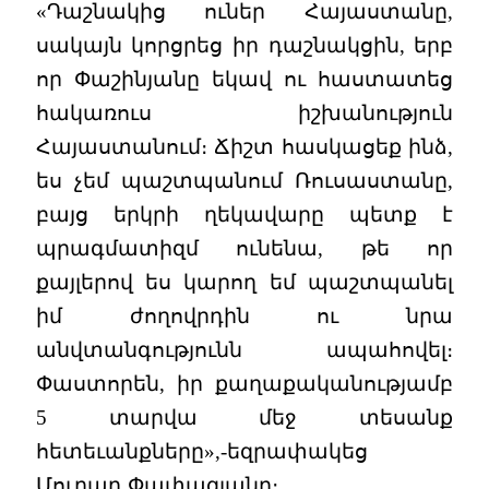
«Դաշնակից ուներ Հայաստանը,
սակայն կորցրեց իր դաշնակցին, երբ
որ Փաշինյանը եկավ ու հաստատեց
հակառուս իշխանություն
Հայաստանում։ Ճիշտ հասկացեք ինձ,
ես չեմ պաշտպանում Ռուսաստանը,
բայց երկրի ղեկավարը պետք է
պրագմատիզմ ունենա, թե որ
քայլերով ես կարող եմ պաշտպանել
իմ ժողովրդին ու նրա
անվտանգությունն ապահովել։
Փաստորեն, իր քաղաքականությամբ
5 տարվա մեջ տեսանք
հետեւանքները»,-եզրափակեց
Մուրադ Փափազյանը։