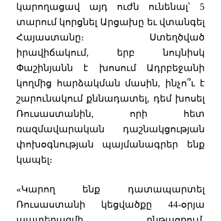
կարողացավ այդ ուժն ունենալ՝ 5
տարում կորցնել Արցախը եւ վտանգել
Հայաստանը։ Ստեղծված
իրավիճակում, երբ նույնիսկ
Փաշինյանն է խոսում Ադրբեջանի
կողմից հարձակման մասին, ինչո՞ւ է
շարունակում քննադատել, դեմ խոսել
Ռուսաստանին, որի հետ
ռազմավարական դաշնակցության
փոխօգնության պայմանագրեր ենք
կապել։
«Կարող ենք դատապարտել
Ռուսաստանի կեցվածքը 44-օրյա
պատերազմի ընթացքում,