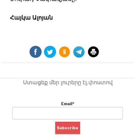
Հայկա Ալոյան
Ստացեք մեր լուրերը էլ.փոստով
Email*