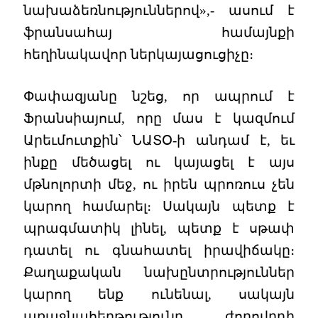
նախաձեռնություններով»,- ասում է
ֆրանսահայ համայնքի
հեղինակավոր ներկայացուցիչը։
Փափազյանը նշեց, որ ապրում է
Ֆրանսիայում, որը մաս է կազմում
Արեւմուտքին՝ ՆԱՏՕ-ի անդամ է, եւ
ինքը մեծացել ու կայացել է այս
մթնոլորտի մեջ, ու իրեն պրոռուս չեն
կարող համարել։ Սակայն պետք է
պրագմատիկ լինել, պետք է սթափ
դատել ու գնահատել իրավիճակը։
Քաղաքական նախընտրություններ
կարող ենք ունենալ, սակայն
առաջնահերթությունը ժողովրդի