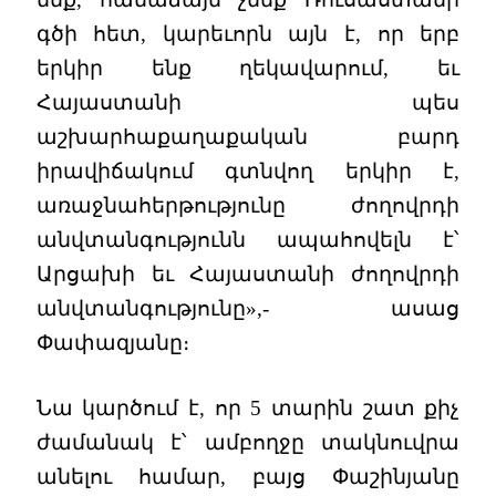
գծի հետ, կարեւորն այն է, որ երբ
երկիր ենք ղեկավարում, եւ
Հայաստանի պես
աշխարհաքաղաքական բարդ
իրավիճակում գտնվող երկիր է,
առաջնահերթությունը ժողովրդի
անվտանգությունն ապահովելն է՝
Արցախի եւ Հայաստանի ժողովրդի
անվտանգությունը»,- ասաց
Փափազյանը։
Նա կարծում է, որ 5 տարին շատ քիչ
ժամանակ է՝ ամբողջը տակնուվրա
անելու համար, բայց Փաշինյանը