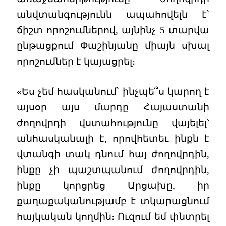
անվտանգությունն ապահովելն է՝
ճիշտ որոշումներով, այնինչ 5 տարվա
ընթացքում Փաշինյանը միայն սխալ
որոշումներ է կայացրել։
«Ես չեմ հասկանում՝ ինչպե՞ս կարող է
այսօր այս մարդը Հայաստանի
ժողովրդի վստահությունը վայելել՝
անհասկանալի է, որովհետեւ ինքն է
վտանգի տակ դնում հայ ժողովրդին,
ինքը չի պաշտպանում ժողովրդին,
ինքը կորցրեց Արցախը, իր
քաղաքականությամբ է տկարացնում
հայկական կողմին։ Ուզում եմ փնտրել