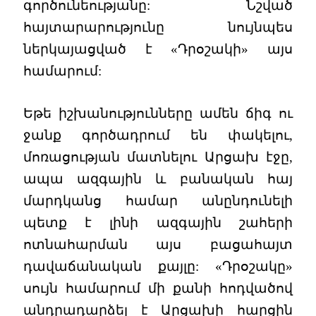
գործունեությանը: Նշված
հայտարարությունը նույնպես
ներկայացված է «Դրօշակի» այս
համարում:
Եթե իշխանությունները ամեն ճիգ ու
ջանք գործադրում են փակելու,
մոռացության մատնելու Արցախ էջը,
ապա ազգային և բանական հայ
մարդկանց համար անընդունելի
պետք է լինի ազգային շահերի
ոտնահարման այս բացահայտ
դավաճանական քայլը: «Դրօշակը»
սույն համարում մի քանի հոդվածով
անդրադարձել է Արցախի հարցին