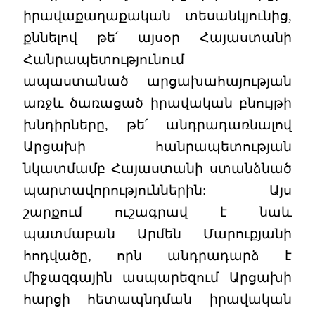
իրավաքաղաքական տեսանկյունից,
քննելով թե՛ այսօր Հայաստանի
Հանրապետությունում
ապաստանած արցախահայության
առջև ծառացած իրավական բնույթի
խնդիրները, թե՛ անդրադառնալով
Արցախի հանրապետության
նկատմամբ Հայաստանի ստանձնած
պարտավորություններին: Այս
շարքում ուշագրավ է նաև
պատմաբան Արմեն Մարուքյանի
հոդվածը, որն անդրադարձ է
միջազգային ասպարեզում Արցախի
հարցի հետապնդման իրավական