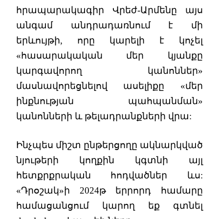
հրապարակագիր Վրեժ-Արմենը այս
անգամ անդրադառնում է մի
երևույթի, որը կարելի է կոչել
«հասարակական մեր կյանքը
կարգավորող կանոններ»
մասնավորեցնելով ասելիքը «մեր
ինքնության պահպանման»
կանոնների և թելադրանքների վրա:
Ինչպես միշտ ընթերցողը ակնարկված
նյութերի կողքին կգտնի այլ
հետքրքրական հոդվածներ ևս:
«Դրօշակ»ի 2024թ երրորդ համարը
համացանցում կարող եք գտնել