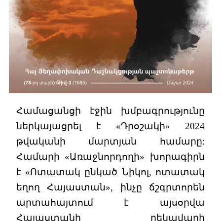
Համացանցի էջին խմբագրությունը
ներկայացրել է «Դրօշակի» 2024
թվականի մարտյան համարը:
Համարի «Առաջնորդողի» խորագիրն
է «Ոտատակ ընկած Նիկոլ, ոտատակ
եղող Հայաստան», ինչը ճշգրտորեն
արտահայտում է այսօրվա
Հայաստանի ղեկավարի