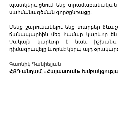
պատկերացնում ենք տրամաբանական 
սահմանագծման գործընթացը:
Մենք շարունակելու ենք տարբեր ձևա
ճանապարհին մեզ համար կարևոր են մ
Սակայն կարևոր է նաև իշխանակ
դիմագրավելը և որևէ կերպ այդ օրակար
Գառնիկ Դանիելյան
ՀՅԴ անդամ, «Հայաստան» Խմբակցութ