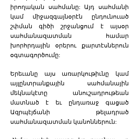
իրողական սահմանը: Այդ սահմանի
կամ միջազգայնօրէն ընդունուած
շփման գիծի շրջանցում է այսօր
սահմանազատման համար
խորհրդային օրերու քարտէսներուն
օգտագործումը:
Երեւանը այս առարկութիւնը կամ
այլընտրանքային սահմանային
մեկնակէտը անուշադրութեան
մատնած է եւ ընդառաջ գացած
Ազրպէյճանի թելադրած
սահմանազատման կանոններուն: