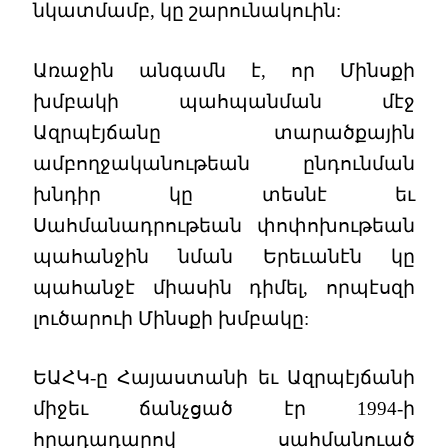
նկատմամբ, կը շարունակուին:
Առաջին անգամն է, որ Մինսքի
խմբակի պահպանման մէջ
Ազրպէյճանը տարածքային
ամբողջականութեան ընդունման
խնդիր կը տեսնէ եւ
Սահմանադրութեան փոփոխութեան
պահանջին նման Երեւանէն կը
պահանջէ միասին դիմել, որպէսզի
լուծարուի Մինսքի խմբակը:
ԵԱՀԿ-ը Հայաստանի եւ Ազրպէյճանի
միջեւ ճանչցած էր 1994-ի
հրադադարով սահմանուած