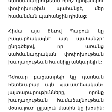
սահմանադրութեան որոշ դրոյթներու
փոփոխութիւն պահանջէ, մեր
համանման պահանջին դիմաց:
Հիմա այս ձեւով Պաքուն կը
բացարձակացնէ այդ պահանջը`
ընդգծելով, որ առանց
սահմանադրական փոփոխութեան
խաղաղութեան հասնիլը անկարելի է:
Դժուար բացատրելի կը դառնան
հետեւաբար այն «լաւատեսական»
յայտարարութիւնները, որոնք
խաղաղութեան համաձայնութեան
մօտալուտ ըլլալուն մասին կը խօսին: