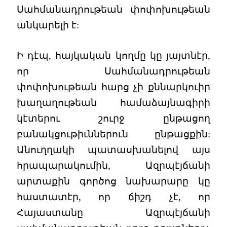
Սահմանադրութեան փոփոխութեան
անկարելի է:
Ի դէպ, հայկական կողմը կը յայտնէր,
որ Սահմանադրութեան
փոփոխութեան հարց չի քննարկուիր
խաղաղութեան համաձայնագիրի
կէտերու շուրջ ընթացող
բանակցութիւններուն ընթացքին:
Անուղղակի պատասխանելով այս
հրապարակումին, Ազրպէյճանի
արտաքին գործոց նախարարը կը
հաստատէր, որ ճիշդ չէ, որ
Հայաստանը Ազրպէյճանի