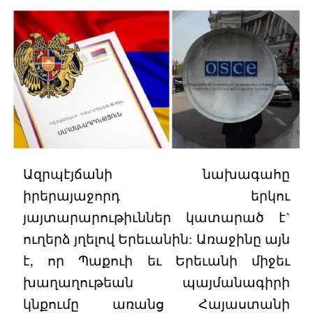
Ազրպէյճանի նախագահը
իրերայաջորդ երկու
յայտարարութիւններ կատարած է`
ուղերձ յղելով Երեւանին: Առաջինը այն
է, որ Պաքուի եւ Երեւանի միջեւ
խաղաղութեան պայմանագիրի
կնքումը առանց Հայաստանի