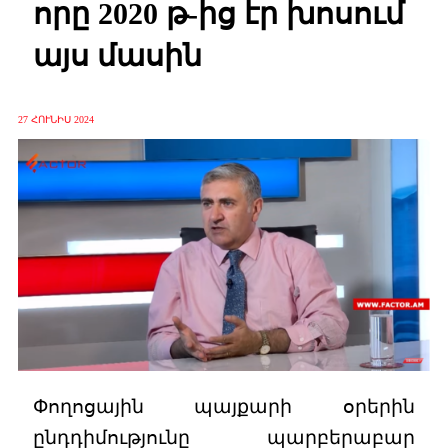
որը 2020 թ-ից էր խոսում
այս մասին
27 ՀՈՒՆԻՍ 2024
Փողոցային պայքարի օրերին
ընդդիմությունը պարբերաբար