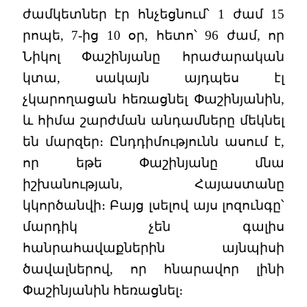
ժամկետներ էր հնչեցնում՝ 1 ժամ 15
րոպե, 7-ից 10 օր, հետո՝ 96 ժամ, որ
Նիկոլ Փաշինյանը հրաժարական
կտա, սակայն այդպես էլ
չկարողացան հեռացնել Փաշինյանին,
և հիմա շարժման անդամները մեկնել
են մարզեր։ Ընդդիմությունն ասում է,
որ եթե Փաշինյանը մնա
իշխանության, Հայաստանը
կկործանվի։ Բայց լսելով այս լոզունգը՝
մարդիկ չեն գալիս
հանրահավաքներին այնպիսի
ծավալներով, որ հնարավոր լինի
Փաշինյանին հեռացնել։