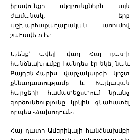
իրավունքի սկզբունքներն այն
ժամանակ, երբ
աշխարհաքաղաքական առումով
շահավետ է»:
Նշենք՝ ավելի վաղ Հայ դատի
հանձնախումբը հանդես էր եկել նաև
Բայդեն-Հարիս վարչակարգի կոշտ
քննադատությամբ և հայկական
հարցերի համատեքստում նրանց
գործունեությունը կրկին գնահատել
որպես «ձախողում»։
Հայ դատի Ամերիկայի հանձնախմբի