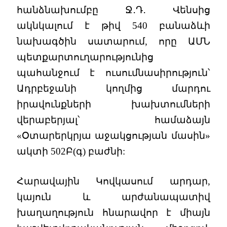
հանձնախումբը Ջ․Դ․ Վենսից
ակնկալում է թիվ 540 բանաձևի
նախագծին սատարում, որը ԱՄՆ
պետքարտուղարությունից
պահանջում է ուսումնասիրություն՝
Ադրբեջանի կողմից մարդու
իրավունքների խախտումների
վերաբերյալ՝ համաձայն
«Օտարերկրյա աջակցության մասին»
ակտի 502Բ(գ) բաժնի:
Հարավային Կովկասում արդար,
կայուն և արժանապատիվ
խաղաղություն հնարավոր է միայն