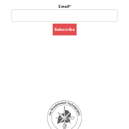
Email*