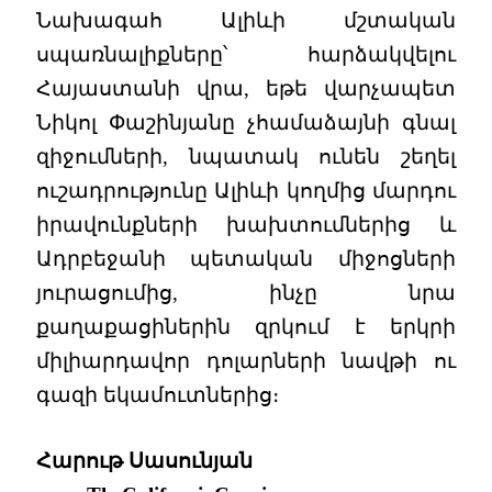
Նախագահ Ալիևի մշտական
սպառնալիքները՝ հարձակվելու
Հայաստանի վրա, եթե վարչապետ
Նիկոլ Փաշինյանը չհամաձայնի գնալ
զիջումների, նպատակ ունեն շեղել
ուշադրությունը Ալիևի կողմից մարդու
իրավունքների խախտումներից և
Ադրբեջանի պետական միջոցների
յուրացումից, ինչը նրա
քաղաքացիներին զրկում է երկրի
միլիարդավոր դոլարների նավթի ու
գազի եկամուտներից։
Հարութ Սասունյան