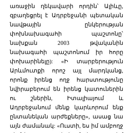
առաջին ղեկավարի որդին՝ Ալիևը,
զբաղեցրել է Ադրբեջանի պետական
նավթային ընկերության
փոխնախագահի պաշտոնը՝
նախքան 2003 թվականին
նախագահի պաշտոնում իր հորը
փոխարինելը): «Ի տարբերություն
Արևմուտքի որոշ այլ մարդկանց,
որոնք իրենց ողջ հարստությունը
նվիրաբերում են իրենց կատուներին
ու շներին, Իտալիայում և
Ադրբեջանում մենք կարևորում ենք
ընտանեկան արժեքները», ասաց նա
այն ժամանակ: «Ուստի, ես իմ ամբողջ