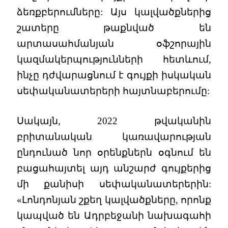
ձեռքբերումները: Այս կալվածքներից
շատերը թաքնված են
արտասահմանյան օֆշորային
կազմակերպությունների հետևում,
ինչը դժվարացնում է գույքի իսկական
սեփականատերերի հայտնաբերումը:
Սակայն, 2022 թվականին
բրիտանական կառավարության
ընդունած նոր օրենքներն օգնում են
բացահայտել այդ անշարժ գույքերից
մի քանիսի սեփականատերերին:
«Լոնդոնյան շքեղ կալվածքները, որոնք
կապված են Ադրբեջանի նախագահի