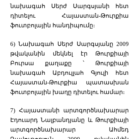
նախագահ Սերժ Սարգսյանի հետ
դիտելու Հայաստան-Թուրքիա
ֆուտբոլային հանդիպումը։
6) Նախագահ Սերժ Սարգսյանը 2009
թվականին մեկնել էր Թուրքիայի
Բուրսա քաղաքը ՝ Թուրքիայի
նախագահ Աբդուլլահ Գյուլի հետ
Հայաստան-Թուրքիա պատասխան
ֆուտբոլային խաղը դիտելու համար։
7) Հայաստանի արտգործնախարար
Էդուարդ Նալբանդյանը և Թուրքիայի
արտգործնախարար Ահմեդ