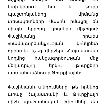
նախկինում հայ և թուրք
պաշտոնյաները միմյանց
տեսակետների մասին իմացել են
միայն երրորդ կողմերի միջոցով։
Փաշինյանը որպես
«համագործակցության կոնկրետ
օրինակ» նշեց վերջերս Հայաստանի
կողմից հանցագործության մեջ
մեղադրվող երկու թուրքերի
արտահանձնումը Թուրքիային։
Փաշինյանի պնդումները, թե իրենից
առաջ Հայաստանի և Թուրքիայի
միջև պաշտոնական շփումներ չեն