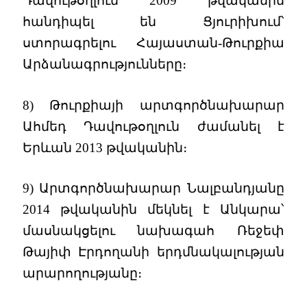
Դավութօղլուն 2009 թվականին
հանդիպել են Ցյուրիխում՝
ստորագրելու Հայաստան-Թուրքիա
Արձանագրությունները։
8) Թուրքիայի արտգործնախարար
Ահմեդ Դավութօղլուն ժամանել է
Երևան 2013 թվականին։
9) Արտգործնախարար Նալբանդյանը
2014 թվականին մեկնել է Անկարա՝
մասնակցելու նախագահ Ռեջեփ
Թայիփ Էրդողանի երդմնակալության
արարողությանը։