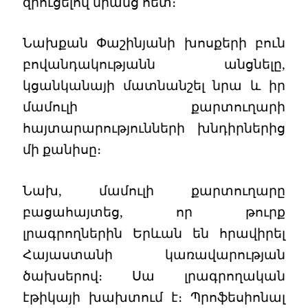
զրուցելով նրանց հետ։
Նախքան Փաշինյանի խոսքերի բուն
բովանդակությանն անցնելը,
կցանկանայի մատնանշել նրա և իր
մամուլի քարտուղարի
հայտարարությունների խնդիրներից
մի քանիսը։
Նախ, մամուլի քարտուղարը
բացահայտեց, որ թուրք
լրագրողներին Երևան են հրավիրել
Հայաստանի կառավարության
ծախսերով։ Սա լրագրողական
էթիկայի խախտում է։ Պրոֆեսիոնալ