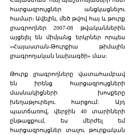
հարցազրույցներ անցկացնելու
համար։ Ավելին, մեծ թվով հայ և թուրք
լրագրողներ 2007-08 թվականներին
այցելել են միմյանց երկրներ որպես
«Հայաստան-Թուրքիա թիմային
լրագրողական նախագծի» մաս։
Թուրք լրագրողները վատահամբավ
են իրենց հարցազրույցների
մասնակիցների խոսքերը
խեղաթյուրելու հարցում: Այդ
պատճառով, վերջին 40 տարիների
ընթացքում, ես մերժել եմ
հարցազրույցներ տալու թուրքական