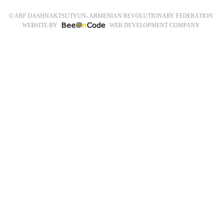
© ARF DASHNAKTSUTYUN- ARMENIAN REVOLUTIONARY FEDERATION
WEBSITE BY
WEB DEVELOPMENT COMPANY