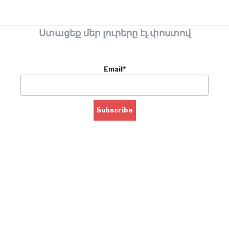
Ստացեք մեր լուրերը էլ.փոստով
Email*