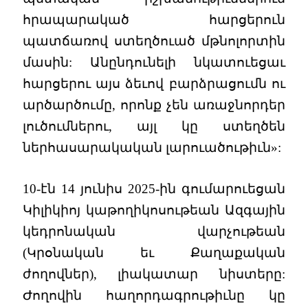
հրապարակած հարցերուն
պատճառով ստեղծուած մթնոլորտին
մասին: Անընդունելի նկատուեցաւ
հարցերու այս ձեւով բարձրացումն ու
արծարծումը, որոնք չեն առաջնորդեր
լուծումներու, այլ կը ստեղծեն
ներհասարակական լարուածութիւն»:
10-էն 14 յունիս 2025-ին գումարուեցան
Կիլիկիոյ կաթողիկոսութեան Ազգային
կեդրոնական վարչութեան
(Կրօնական եւ Քաղաքական
ժողովներ), լիակատար նիստերը:
Ժողովին հաղորդագրութիւնը կը