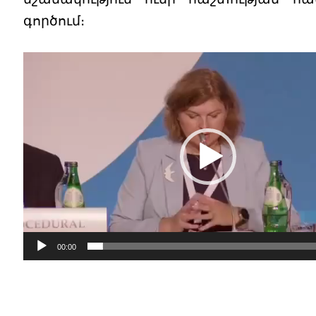
գործում։
Video
Player
00:00