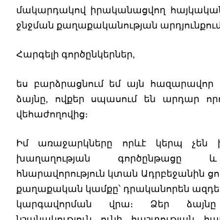
մակարդակով իրականացվող հայկակա
ջնջման քաղաքականության արդյունքում
Հարգելի գործընկերներ,
ես բարձրացնում եմ այն հազարավոր
ձայնը, ովքեր սպասում են արդար որ
վեհաժողովից։
Իմ առաջարկները որևէ կերպ չեն 
խաղաղության գործընթացը 
հնարավորություն կտան Ադրբեջանին ցո
քաղաքական կամքը՝ դրականորեն ազդե
կարգավորման վրա։ Ձեր ձայնը
նշանակություն ունի հաշտության 