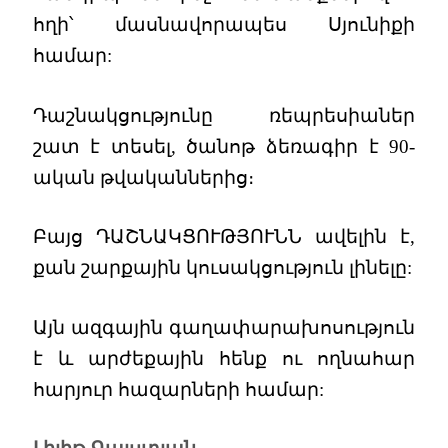
հղի՝ մասնավորապես Սյունիքի
համար:
Դաշնակցությունը ռեպրեսիաներ
շատ է տեսել, ծանոթ ձեռագիր է 90-
ական թվականներից։
Բայց ԴԱՇՆԱԿՑՈՒԹՅՈՒՆՆ ավելին է,
քան շարքային կուսակցություն լինելը:
Այն ազգային գաղափարախոսություն
է և արժեքային հենք ու ողնահար
հարյուր հազարների համար: