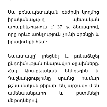
Սա բռնապետական ռեժիմի կողմից
իրականացվող պետական
ահաբեկչություն է՝ 37 թ. ձեռագրով,
որը որևէ առնչություն չունի օրենքի և
իրավունքի հետ:
Նպատակը՝ լռեցնել և բռնաճնշել
ընդդիմության հնարավոր օջախները:
Հայ Առաքելական եկեղեցին և
Դաշնակցությունը սրանց համար
թշնամական թիրախ են, արշավում են
ամենաանբարո և քստմնելի
մեթոդներով: