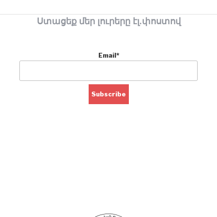
Ստացեք մեր լուրերը էլ.փոստով
Email*