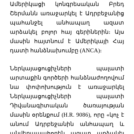
Ամերիկացի կոնգրեսական Բրեդ
Շերմանն առաջարկել է Ադրբեջանից
պահանջել անհապաղ ազատ
արձակել բոլոր հայ գերիներին։ Այս
մասին հայտնում է Ամերիկայի Հայ
դատի հանձնախումբը (ANCA)։
Ներկայացուցիչների պալատի
արտաքին գործերի հանձնաժողովում
նա փոփոխություն է առաջարկել
Ներկայացուցիչների պալատի
Դիվանագիտական ծառայության
մասին օրենքում (H.R. 9086), որը «կոչ է
անում Ադրբեջանին անհապաղ և
անվերապահորեն ազատ արձակել