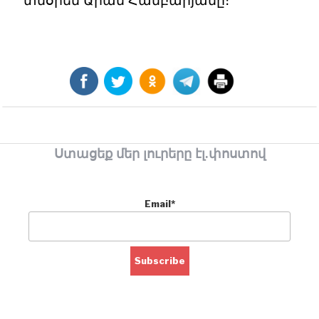
տնօրեն Արամ Համբարյանը։
Ստացեք մեր լուրերը էլ.փոստով
Email*