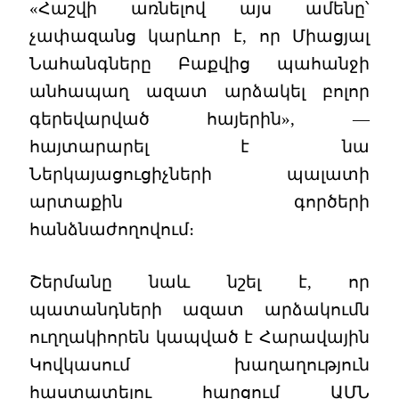
«Հաշվի առնելով այս ամենը՝
չափազանց կարևոր է, որ Միացյալ
Նահանգները Բաքվից պահանջի
անհապաղ ազատ արձակել բոլոր
գերեվարված հայերին», —
հայտարարել է նա
Ներկայացուցիչների պալատի
արտաքին գործերի
հանձնաժողովում։
Շերմանը նաև նշել է, որ
պատանդների ազատ արձակումն
ուղղակիորեն կապված է Հարավային
Կովկասում խաղաղություն
հաստատելու հարցում ԱՄՆ