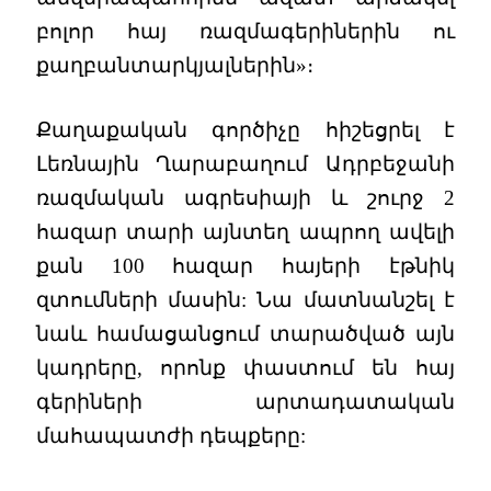
բոլոր հայ ռազմագերիներին ու
քաղբանտարկյալներին»։
Քաղաքական գործիչը հիշեցրել է
Լեռնային Ղարաբաղում Ադրբեջանի
ռազմական ագրեսիայի և շուրջ 2
հազար տարի այնտեղ ապրող ավելի
քան 100 հազար հայերի էթնիկ
զտումների մասին: Նա մատնանշել է
նաև համացանցում տարածված այն
կադրերը, որոնք փաստում են հայ
գերիների արտադատական
մահապատժի դեպքերը: