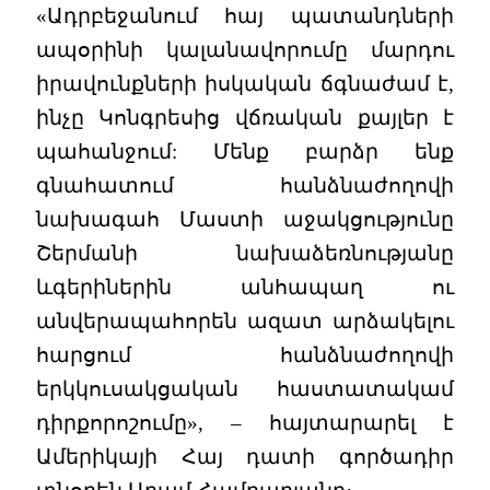
«Ադրբեջանում հայ պատանդների
ապօրինի կալանավորումը մարդու
իրավունքների իսկական ճգնաժամ է,
ինչը Կոնգրեսից վճռական քայլեր է
պահանջում: Մենք բարձր ենք
գնահատում հանձնաժողովի
նախագահ Մաստի աջակցությունը
Շերմանի նախաձեռնությանը
ևգերիներին անհապաղ ու
անվերապահորեն ազատ արձակելու
հարցում հանձնաժողովի
երկկուսակցական հաստատակամ
դիրքորոշումը», – հայտարարել է
Ամերիկայի Հայ դատի գործադիր