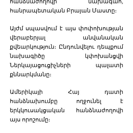
հանձնաժողովի նախագահ,
հանրապետական Բրայան Մաստը։
Այժմ սպասվում է այս փոփոխության
վերաբերյալ անվանական
քվեարկություն։ Ընդունվելու դեպքում
նախագիծը կփոխանցվի
Ներկայացուցիչների պալատի
քննարկմանը։
Ամերիկայի Հայ դատի
հանձնախումբը ողջունել է
երկկուսակցական հանձնաժողովի
այս որոշումը։