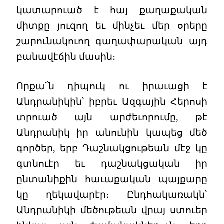
կատարուած է հայ քաղաքական
միտքը յուզող եւ մինչեւ մեր օրերը
շարունակուող գաղափարական այդ
բանավէճին մասին։
Որքա՜ն դիպուկ ու իրաւացի է
Անդրանիկին՝ իբրեւ Ազգային Հերոսի
տրուած այն արժեւորումը, թէ
Անդրանիկ իր անունին կապեց մեծ
գործեր, երբ Դաշնակցութեան մէջ կը
գտնուէր եւ դաշնակցական իր
ընտանիքին հաւաքական պայքարը
կը ղեկավարէր։ Ընդհակառակն՝
Անդրանիկի մեծութեան վրայ ստուեր