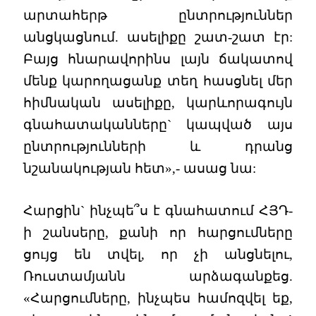
արտահերթ ընտրություններ
անցկացնում. ասելիքը շատ-շատ էր:
Բայց հնարավորինս լայն ճակատով
մենք կարողացանք տեղ հասցնել մեր
հիմնական ասելիքը, կարևորագույն
գնահատականները` կապված այս
ընտրությունների և դրանց
նշանակության հետ»,- ասաց նա:
Հարցին` ինչպե՞ս է գնահատում ՀՅԴ-
ի շանսերը, քանի որ հարցումները
ցույց են տվել, որ չի անցնելու,
Ռուստամյանն արձագանքեց.
«Հարցումները, ինչպես համոզվել եք,