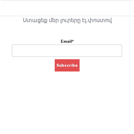
Ստացեք մեր լուրերը էլ.փոստով
Email*