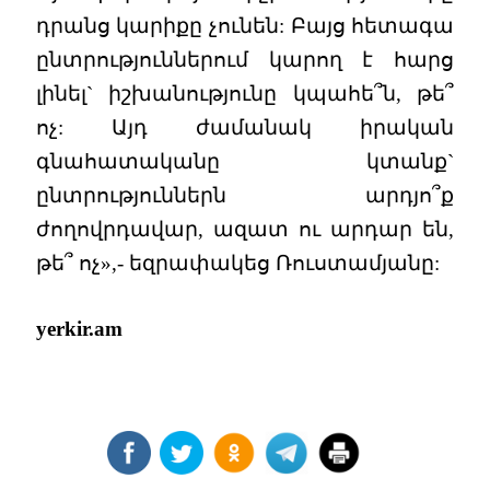
դրանց կարիքը չունեն: Բայց հետագա
ընտրություններում կարող է հարց
լինել` իշխանությունը կպահե՞ն, թե՞
ոչ: Այդ ժամանակ իրական
գնահատականը կտանք`
ընտրություններն արդյո՞ք
ժողովրդավար, ազատ ու արդար են,
թե՞ ոչ»,- եզրափակեց Ռուստամյանը:
yerkir.am