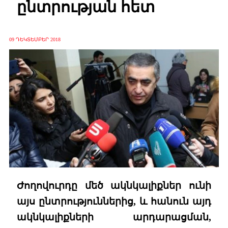
ընտրության հետ
09 ԴԵԿՏԵՄԲԵՐ 2018
Ժողովուրդը մեծ ակնկալիքներ ունի
այս ընտրություններից, և հանուն այդ
ակնկալիքների արդարացման,