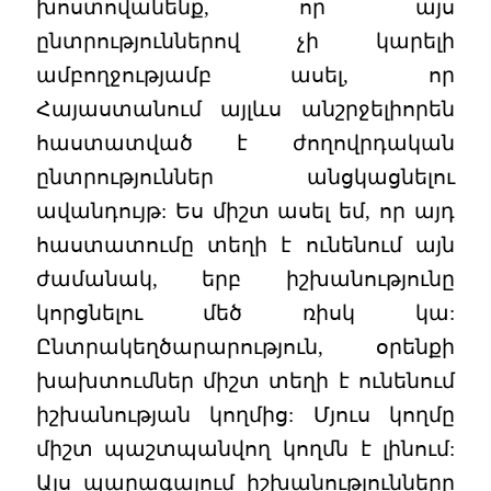
խոստովանենք, որ այս
ընտրություններով չի կարելի
ամբողջությամբ ասել, որ
Հայաստանում այլևս անշրջելիորեն
հաստատված է ժողովրդական
ընտրություններ անցկացնելու
ավանդույթ: Ես միշտ ասել եմ, որ այդ
հաստատումը տեղի է ունենում այն
ժամանակ, երբ իշխանությունը
կորցնելու մեծ ռիսկ կա:
Ընտրակեղծարարություն, օրենքի
խախտումներ միշտ տեղի է ունենում
իշխանության կողմից: Մյուս կողմը
միշտ պաշտպանվող կողմն է լինում:
Այս պարագայում իշխանությունները