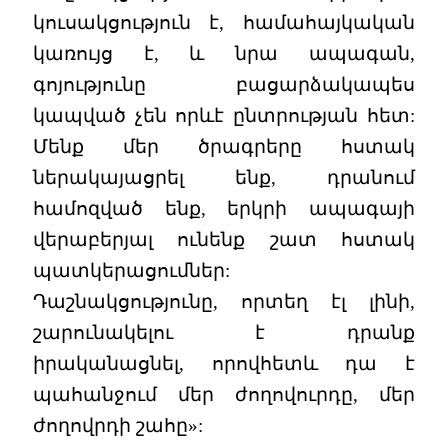
կուսակցություն է, համահայկական
կառույց է, և նրա ապագան,
գոյությունը բացարձակապես
կապված չեն որևէ ընտրության հետ:
Մենք մեր ծրագրերը հստակ
ներակայացրել ենք, դրանում
համոզված ենք, երկրի ապագայի
վերաբերյալ ունենք շատ հստակ
պատկերացումներ:
Դաշնակցությունը, որտեղ էլ լինի,
շարունակելու է դրանք
իրականացնել, որովհետև դա է
պահանջում մեր ժողովուրդը, մեր
ժողովրդի շահը»: