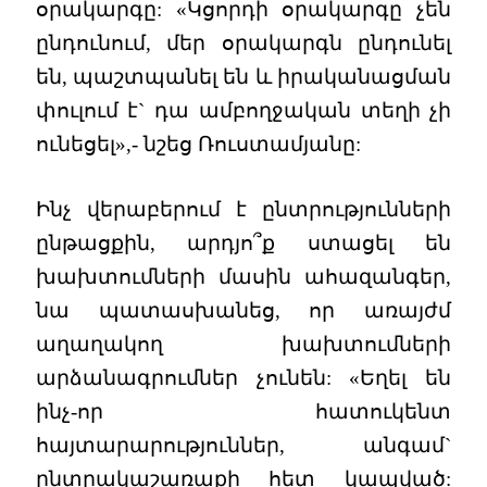
օրակարգը: «Կցորդի օրակարգը չեն
ընդունում, մեր օրակարգն ընդունել
են, պաշտպանել են և իրականացման
փուլում է` դա ամբողջական տեղի չի
ունեցել»,- նշեց Ռուստամյանը:
Ինչ վերաբերում է ընտրությունների
ընթացքին, արդյո՞ք ստացել են
խախտումների մասին ահազանգեր,
նա պատասխանեց, որ առայժմ
աղաղակող խախտումների
արձանագրումներ չունեն: «Եղել են
ինչ-որ հատուկենտ
հայտարարություններ, անգամ`
ընտրակաշառաքի հետ կապված: