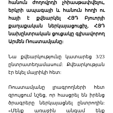
հանուն ժողովրդի չհիասթափվելու,
երկրի ապագայի և հանուն հողի ու
հայի է քվեարկել ՀՅԴ Բյուորյի
քաղաքական ներկայացուցիչ, ՀՅԴ
նախընտրական ցուցակը գլխավորող
Արմեն Ռուստամյանը:
Նա քվեարկությունը կատարեց 3/23
ընտրատեղամասում: Քվեարկության
էր եկել մայրիկի հետ:
Ռուստամյանը լրագրողների հետ
զրույցում նշեց, որ հասցրել են իրենց
ծրագրերը ներկայացնել ընտրողին:
«Մենք առաջին անգամ ենք