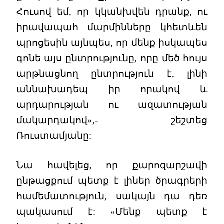
Հուսով եմ, որ կկանխվեն դրանք, ու
իրավապահ մարմինները կհետևեն
պրոցեսին այնպես, որ մենք իսկապես
գոնե այս ընտրությունը, որը մեծ հույս
արթնացնող ընտրություն է, լինի
աննախադեպ իր որակով և
արդարության ու ազատության
մակարդակով»,- շեշտեց
Ռուստամյանը:
Նա հավելեց, որ քարոզարշավի
ընթացքում պետք է լիներ ծրագրերի
համեմատություն, սակայն դա դեռ
պակասում է: «Մենք պետք է