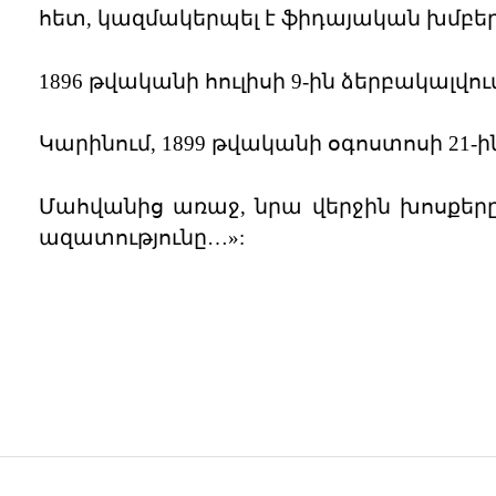
հետ, կազմակերպել է ֆիդայական խմբեր
1896 թվականի հուլիսի 9-ին ձերբակալվու
Կարինում, 1899 թվականի օգոստոսի 21-
Մահվանից առաջ, նրա վերջին խոսքերը լ
ազատությունը…»: