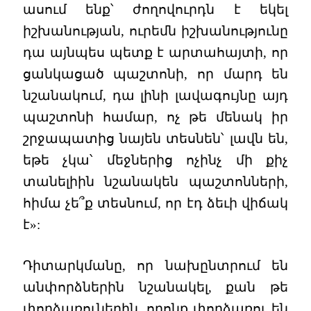
ասում ենք՝ ժողովուրդն է եկել
իշխանության, ուրեմն իշխանությունը
դա այնպես պետք է արտահայտի, որ
ցանկացած պաշտոնի, որ մարդ են
նշանակում, դա լինի լավագույնը այդ
պաշտոնի համար, ոչ թե մենակ իր
շրջապատից նայեն տեսնեն՝ լավն են,
եթե չկա՝ մեջներից ոչինչ մի քիչ
տանելիին նշանակեն պաշտոնների,
հիմա չե՞ք տեսնում, որ էդ ձեւի վիճակ
է»:
Դիտարկմանը, որ նախընտրում են
անփորձներին նշանակել, քան թե
փորձառուներին, որոնք փորձառու են