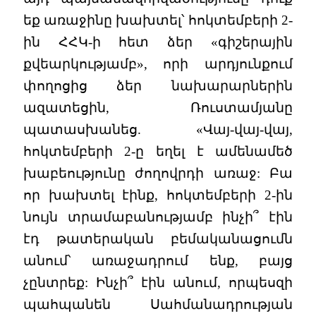
եք առաջինը խախտել՝ հոկտեմբերի 2-
ին ՀՀԿ-ի հետ ձեր «գիշերային
քվեարկությամբ», որի արդյունքում
փողոցից ձեր նախարարներին
ազատեցին, Ռուստամյանը
պատասխանեց. «Վայ-վայ-վայ,
հոկտեմբերի 2-ը եղել է ամենամեծ
խաբեությունը ժողովրդի առաջ: Բա
որ խախտել էինք, հոկտեմբերի 2-ին
նույն տրամաբանությամբ ինչի՞ էին
էդ թատերական բեմականացումն
անում՝ առաջադրում ենք, բայց
չընտրեք: Ինչի՞ էին անում, որպեսզի
պահպանեն Սահմանադրության