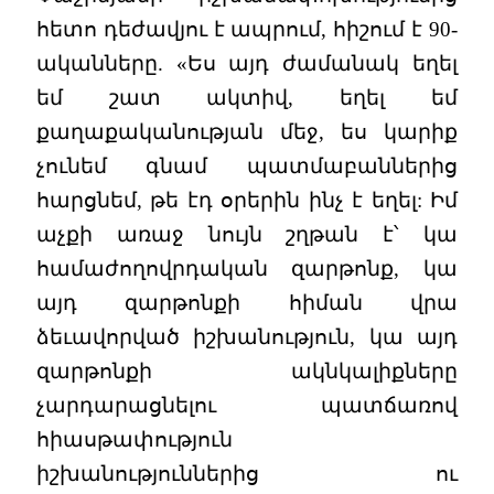
հետո դեժավյու է ապրում, հիշում է 90-
ականները. «Ես այդ ժամանակ եղել
եմ շատ ակտիվ, եղել եմ
քաղաքականության մեջ, ես կարիք
չունեմ գնամ պատմաբաններից
հարցնեմ, թե էդ օրերին ինչ է եղել: Իմ
աչքի առաջ նույն շղթան է՝ կա
համաժողովրդական զարթոնք, կա
այդ զարթոնքի հիման վրա
ձեւավորված իշխանություն, կա այդ
զարթոնքի ակնկալիքները
չարդարացնելու պատճառով
հիասթափություն
իշխանություններից ու