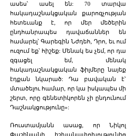
ասես՝ ասել են: 70 տարվա
հակադաշնակցական քարոզչության
հետեւանք է, որ մեր մեծերին
ընդհանրապես դավաճաններ են
համարել՝ Գարեգին Նժդեհ, Դրո, եւ ում
ուզում եք՝ հիշեք: Մենակ ես չեմ, որ դա
զգացել եմ, մենակ
հակադաշնակցական ֆիլմերը նայեք
էդքան նկարած: Դա բավական է՝
մտածելու համար, որ կա իսկապես մի
շերտ, որը գենետիկորեն չի ընդունում
Դաշնակցությունը»:
Ռուստամյանն ասաց, որ Նիկոլ
Փաշինյանի իշխանափոխությունից