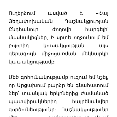
Ուղերձում ասված է. «Հայ
Յեղափոխական Դաշնակցության
Ընդհանուր ժողովի հարգելի՛
մասնակիցներ, Ի սրտե ողջունում եմ
բոլորիդ կուսակցության այս
գերագույն միջոցառման մեկնարկի
կապակցությամբ:
Մեծ գոհունակությամբ ուզում եմ նշել,
որ Արցախում բարձր են գնահատում
ձեր՝ տասնյակ երկրներից ժամանած
պատվիրակներիդ հայրենանվեր
գործունեությունը: Դաշնակցությունը