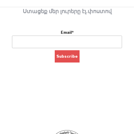
Ստացեք մեր լուրերը էլ.փոստով
Email*