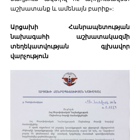
աշխատանք և ամենայն բարիք»:
Արցախի Հանրապետության
նախագահի աշխատակազմի
տեղեկատվության գլխավոր
վարչություն