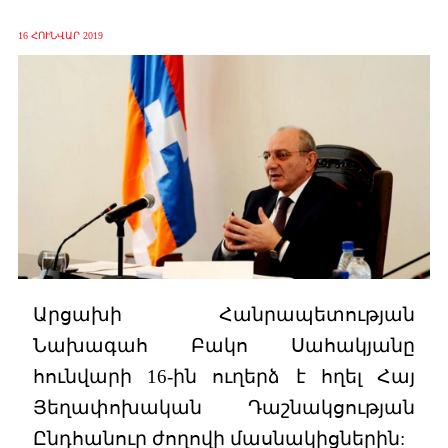
16 ՀՈՒՆՎԱՐ 2019
Արցախի Հանրապետության
Նախագահ Բակո Սահակյանը
հունվարի 16-ին ուղերձ է հղել Հայ
Յեղափոխական Դաշնակցության
Ընդհանուր ժողովի մասնակիցներին: