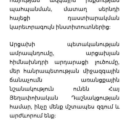
հայության ազգային ինքնության
պահպանման, մատաղ սերնդի
հայեցի դաստիարակման
կարեւորագույն ինստիտուտներից:
Արցախի պետականության
ամրապնդումը, արցախյան
հիմնախնդրի արդարացի լուծումը,
մեր հանրապետության միջազգային
ճանաչումն առանցքային
նշանակություն ունեն Հայ
Յեղափոխական Դաշնակցության
համար, ինչը մենք մշտապես զգում և
արժևորում ենք: