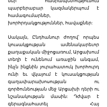
մեր հանրապետությունում
պարբերաբար կազմակերպում է
համագումարներ,
խորհրդակցություններ, հավաքներ:
Սակայն, Ընդհանուր ժողով՝ որպես
կուսակցության ամենակարեւոր
քաղաքական միջոցառում, Արցախում
տեղի է ունենում առաջին անգամ,
ինչն ինքնին յուրահատուկ խորհուրդ
ունի եւ վկայում է կուսակցության
գաղափարախոսության ու
գործունեության մեջ Արցախի դերի ու
նշանակության մասին: Դժվար է
գերագնահատել Հայ