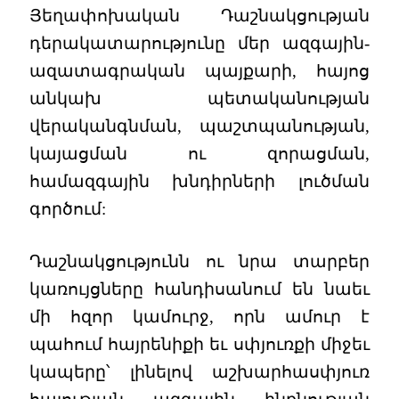
Յեղափոխական Դաշնակցության
դերակատարությունը մեր ազգային-
ազատագրական պայքարի, հայոց
անկախ պետականության
վերականգնման, պաշտպանության,
կայացման ու զորացման,
համազգային խնդիրների լուծման
գործում:
Դաշնակցությունն ու նրա տարբեր
կառույցները հանդիսանում են նաեւ
մի հզոր կամուրջ, որն ամուր է
պահում հայրենիքի եւ սփյուռքի միջեւ
կապերը՝ լինելով աշխարհասփյուռ