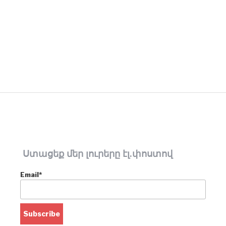
Ստացեք մեր լուրերը էլ.փոստով
Email*