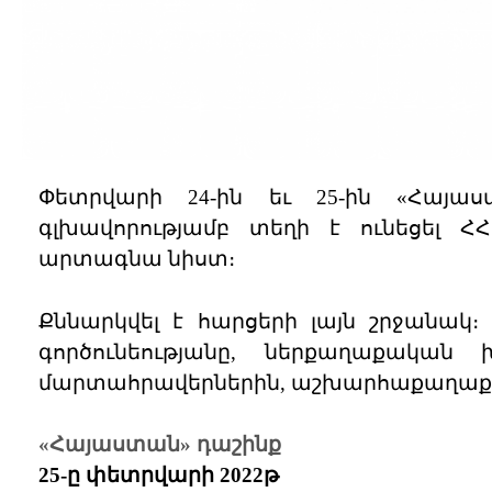
Փետրվարի 24-ին եւ 25-ին «Հայա
գլխավորությամբ տեղի է ունեցել Հ
արտագնա նիստ։
Քննարկվել է հարցերի լայն շրջանակ
գործունեությանը, ներքաղաքական
մարտահրավերներին, աշխարհաքաղաքա
«Հայաստան» դաշինք
25-ը փետրվարի 2022թ