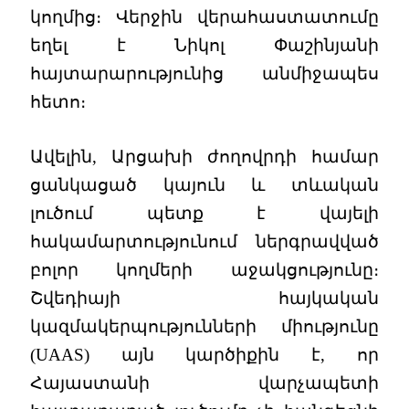
կողմից։ Վերջին վերահաստատումը
եղել է Նիկոլ Փաշինյանի
հայտարարությունից անմիջապես
հետո։
Ավելին, Արցախի ժողովրդի համար
ցանկացած կայուն և տևական
լուծում պետք է վայելի
հակամարտությունում ներգրավված
բոլոր կողմերի աջակցությունը։
Շվեդիայի հայկական
կազմակերպությունների միությունը
(UAAS) այն կարծիքին է, որ
Հայաստանի վարչապետի