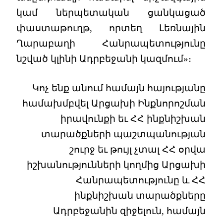
կամ ներպետական ցանկացած
փաստաթուղթ, որտեղ Լեռնային
Ղարաբաղի Հանրապետությունը
նշված կլինի Ադրբեջանի կազմում»։
Կոչ ենք անում համայն հայությանը
համախմբվել Արցախի Ինքնորոշման
իրավունքի եւ ՀՀ ինքնիշխան
տարածքների պաշտպանության
շուրջ եւ թույլ չտալ ՀՀ օրվա
իշխանությունների կողմից Արցախի
Հանրապետությունը և ՀՀ
ինքնիշխան տարածքները
Ադրբեջանին զիջելուն, համայն