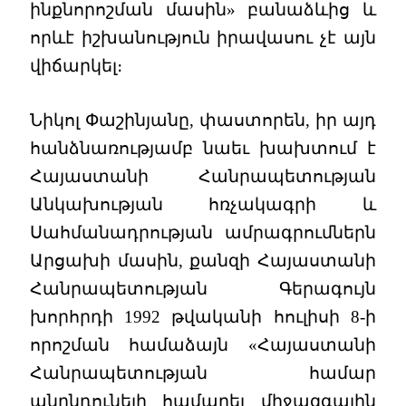
ինքնորոշման մասին» բանաձևից և
որևէ իշխանություն իրավասու չէ այն
վիճարկել։
Նիկոլ Փաշինյանը, փաստորեն, իր այդ
հանձնառությամբ նաեւ խախտում է
Հայաստանի Հանրապետության
Անկախության հռչակագրի և
Սահմանադրության ամրագրումներն
Արցախի մասին, քանզի Հայաստանի
Հանրապետության Գերագույն
խորհրդի 1992 թվականի հուլիսի 8-ի
որոշման համաձայն «Հայաստանի
Հանրապետության համար
անընդունելի համարել միջազգային