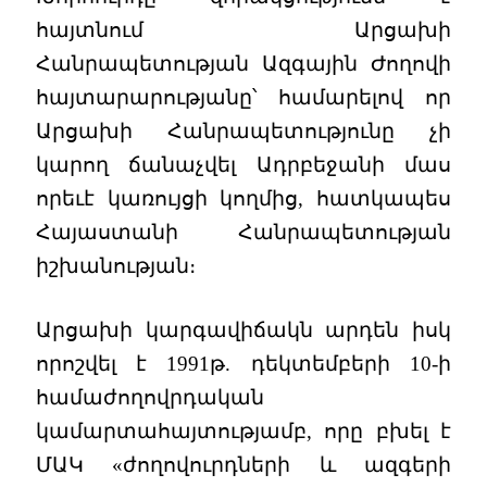
հայտնում Արցախի
Հանրապետության Ազգային Ժողովի
հայտարարությանը՝ համարելով որ
Արցախի Հանրապետությունը չի
կարող ճանաչվել Ադրբեջանի մաս
որեւէ կառույցի կողմից, հատկապես
Հայաստանի Հանրապետության
իշխանության։
Արցախի կարգավիճակն արդեն իսկ
որոշվել է 1991թ. դեկտեմբերի 10-ի
համաժողովրդական
կամարտահայտությամբ, որը բխել է
ՄԱԿ «ժողովուրդների և ազգերի