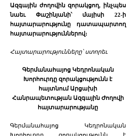
Ազգային ժողովին զորակցող, ինչպես
նաեւ Փաշինյանի՝ մայիսի 22-ի
հայտարարությունը դատապարտող
հայտարարություններով։
Հայտարարությունները՝ ստորեւ
Գերմանահայոց Կեդրոնական
Խորհուրդը զորակցությունն է
հայտնում Արցախի
Հանրապետության Ազգային Ժողովի
հայտարարությանը
Գերմանահայոց Կեդրոնական
Խորհուրդը զորակցությունն է