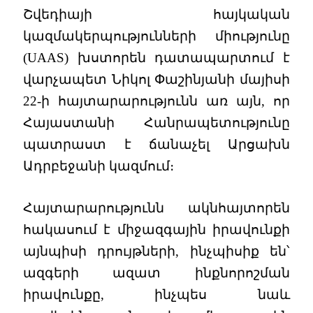
Շվեդիայի հայկական
կազմակերպությունների միությունը
(UAAS) խստորեն դատապարտում է
վարչապետ Նիկոլ Փաշինյանի մայիսի
22-ի հայտարարությունն առ այն, որ
Հայաստանի Հանրապետությունը
պատրաստ է ճանաչել Արցախն
Ադրբեջանի կազմում։
Հայտարարությունն ակնհայտորեն
հակասում է միջազգային իրավունքի
այնպիսի դրույթների, ինչպիսիք են՝
ազգերի ազատ ինքնորոշման
իրավունքը, ինչպես նաև