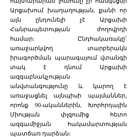
հայտարարած լուծումը չի հանգեցնի
Արցախում խաղաղության, քանի որ
այն ընդունելի չէ Արցախի
Հանրապետության ժողովրդի
համար։ Ընդհակառակը՝
առաջարկվող տարբերակն
իրագործման պարագայում վտանգի
տակ է դնում Արցախի
ազգաբնակչության
անվտանգությունը և կարող է
առաջացնել այնպիսի պայմաններ,
որոնք 90-ականներին, Խորհրդային
Միության փլզումից հետո
ազգամիջյան հակամարտության
պատճառ դարձան։