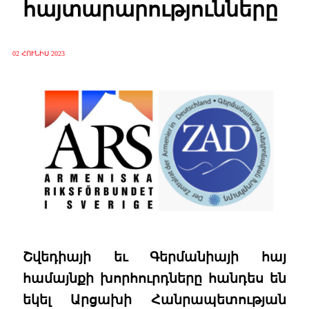
հայտարարությունները
02 ՀՈՒՆԻՍ 2023
Շվեդիայի եւ Գերմանիայի հայ
համայնքի խորհուրդները հանդես են
եկել Արցախի Հանրապետության