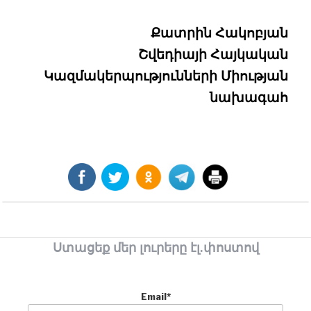
Քատրին Հակոբյան
Շվեդիայի Հայկական
Կազմակերպությունների Միության
նախագահ
Ստացեք մեր լուրերը էլ.փոստով
Email*