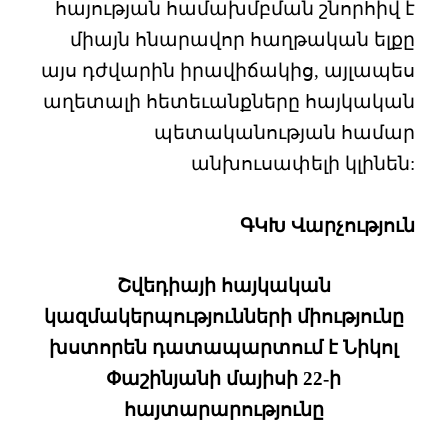
հայության համախմբման շնորհիվ է
միայն հնարավոր հաղթական ելքը
այս դժվարին իրավիճակից, այլապես
աղետալի հետեւանքները հայկական
պետականության համար
անխուսափելի կլինեն:
ԳԿԽ Վարչություն
Շվեդիայի հայկական
կազմակերպությունների միությունը
խստորեն դատապարտում է Նիկոլ
Փաշինյանի մայիսի 22-ի
հայտարարությունը