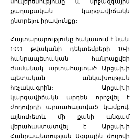
սուվերենությունը և միջազգային
քաղաքական կարգավիճակն
ընտրելու իրավունքը։
Հայտարարությունը հակասում է նաև
1991 թվականի դեկտեմբերի 10-ի
հանրապետական հանրաքվեի
ժամանակ արտահայտած Արցախի
պետական անկախության
հռչակագրին։ Արցախի
կարգավիճակն արդեն որոշվել է
ժողովրդի արտահայտված կամքով,
այնուհետև մի քանի անգամ
վերահաստատվել է Արցախի
Հանրապետության Ազգային ժողովի