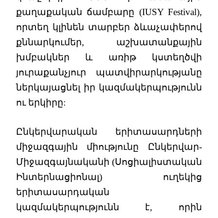
քաղաքական ճամբարը (IUSY Festival),
որտեղ կլինեն տարբեր ձևաչափերով
քննարկումեր, աշխատանքային
խմբակներ և առիթ կստեղծվի
յուրաքանչյուր պատվիրարկությանը
ներկայացնել իր կազմակերպությունն
ու երկիրը:
Ընկերվարական երիտասարդների
միջազգային միությունը Ընկերվար-
Միջազգայնականի (Սոցիալիստական
Ինտերնացիոնալ) ուղեկից
երիտասարդական
կազմակերպությունն է, որին