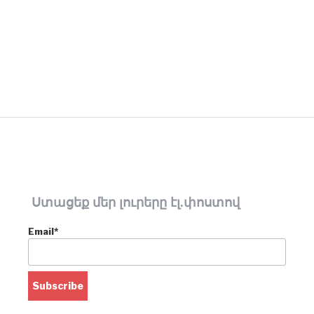
Ստացեք մեր լուրերը էլ.փոստով
Email*