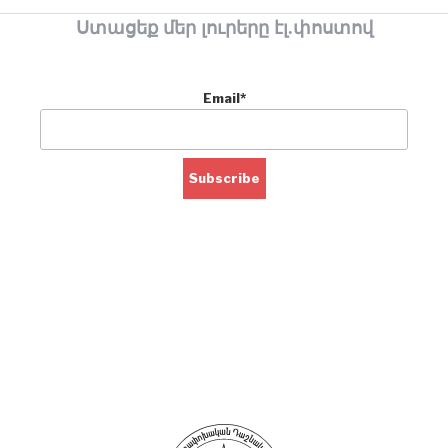
Ստացեք մեր լուրերը էլ.փոստով
Email*