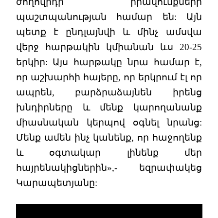
ժողովրդի իրավունքների
պաշտպանության համար են: Այն
պետք է ընդլայնվի և մինչ ամսվա
վերջ հարթակին կմիանան ևս 20-25
երկիր: Այս հարթակը նրա համար է,
որ աշխարհի հայերը, որ երկրում էլ որ
ապրեն, բարձրաձայնեն իրենց
խնդիրները և մենք կարողանանք
միասնական կերպով օգնել նրանց:
Մենք ամեն ինչ կանենք, որ հաջողենք
և օգտակար լինենք մեր
հայրենակիցներին»,- եզրափակեց
Կարապետյանը: