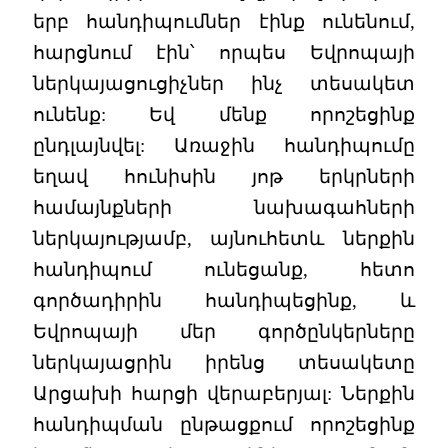
երբ հանդիպումներ էինք ունենում,
հարցնում էին՝ որպես Եվրոպայի
ներկայացուցիչներ ինչ տեսակետ
ունենք: Եվ մենք որոշեցինք
ընդլայնվել: Առաջին հանդիպումը
եղավ հունիսին յոթ երկրների
համայնքների նախագահների
ներկայությամբ, այնուհետև ներքին
հանդիպում ունեցանք, հետո
գործադիրին հանդիպեցինք, և
Եվրոպայի մեր գործընկերները
ներկայացրին իրենց տեսակետը
Արցախի հարցի վերաբերյալ: Ներքին
հանդիպման ընթացքում որոշեցինք