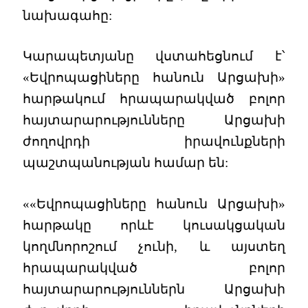
նախագահը:
Կարապետյանը վստահեցնում է՝
«Եվրոպացիները հանուն Արցախի»
հարթակում հրապարակված բոլոր
հայտարարությունները Արցախի
ժողովրդի իրավունքների
պաշտպանության համար են:
««Եվրոպացիները հանուն Արցախի»
հարթակը որևէ կուսակցական
կողմնորոշում չունի, և այստեղ
հրապարակված բոլոր
հայտարարություններն Արցախի