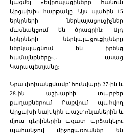
կազմել «Եվրոպացիները հանուն
Արցախի» հարթակը: Այս պահին 15
երկրների ներկայացուցիչներ
մասնակցում են ծրագրին: Այդ
երկրների ներկայացուցիչները
ներկայացնում են իրենց
համայնքները»,- ասաց
Կարապետյանը:
Նրա փոխանցմամբ՝ հունվարի 27-ին և
28-ին աշխարհի տարբեր
քաղաքներում Բաքվում պահվող
Արցախի նախկին պաշտոնյաներին և
մյուս գերիներին ազատ արձակելու
պահանջով միջոցառումներ են