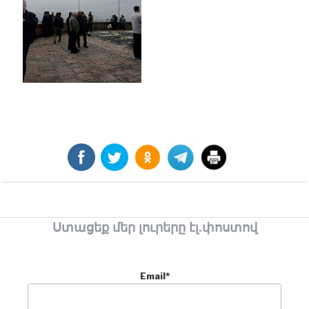
Ստացեք մեր լուրերը էլ.փոստով
Email*