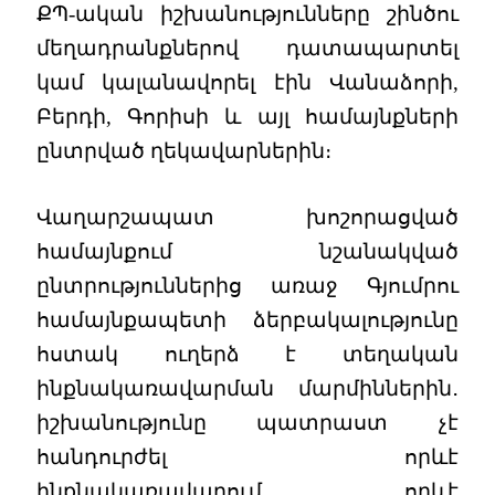
ՔՊ-ական իշխանությունները շինծու
մեղադրանքներով դատապարտել
կամ կալանավորել էին Վանաձորի,
Բերդի, Գորիսի և այլ համայնքների
ընտրված ղեկավարներին։
Վաղարշապատ խոշորացված
համայնքում նշանակված
ընտրություններից առաջ Գյումրու
համայնքապետի ձերբակալությունը
հստակ ուղերձ է տեղական
ինքնակառավարման մարմիններին․
իշխանությունը պատրաստ չէ
հանդուրժել որևէ
ինքնակառավարում, որևէ