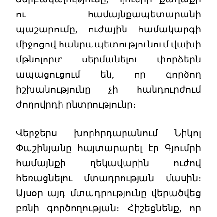
ու համայնքապետարանի
պաշարումը, ուժային համակարգի
միջոցով հանրապետությունում վախի
մթնոլորտ սերմանելու փորձերն
ապացուցում են, որ գործող
իշխանությունը չի հանդուրժում
ժողովրդի ընտրությունը։
Վերջերս խորհրդարանում Նիկոլ
Փաշինյանը հայտարարել էր Գյումրի
համայնքի ղեկավարին ուժով
հեռացնելու մտադրության մասին։
Այսօր այդ մտադրությունը վերածվեց
բռնի գործողության։ Հիշեցնենք, որ