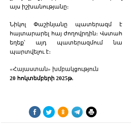
այս իշխանությանը։
Նիկոլ Փաշինյանը պատերազմ է
հայտարարել հայ ժողովրդին։ Վստահ
եղեք՝ այդ պատերազմում նա
պարտվելու է։
«Հայաստան» խմբակցություն
20 հոկտեմբերի 2025թ.