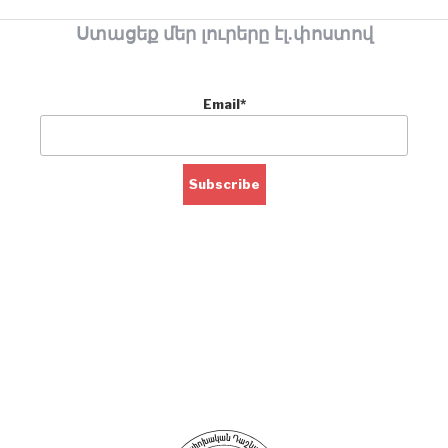
Ստացեք մեր լուրերը էլ.փոստով
Email*