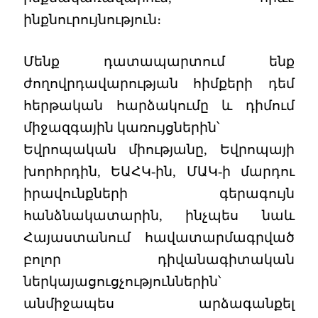
ինքնուրույնություն։
Մենք դատապարտում ենք
ժողովրդավարության հիմքերի դեմ
հերթական հարձակումը և դիմում
միջազգային կառույցներին՝
Եվրոպական միությանը, Եվրոպայի
խորհրդին, ԵԱՀԿ-ին, ՄԱԿ-ի մարդու
իրավունքների գերագույն
հանձնակատարին, ինչպես նաև
Հայաստանում հավատարմագրված
բոլոր դիվանագիտական
ներկայացուցչություններին՝
անմիջապես արձագանքել