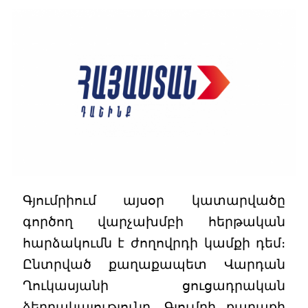
Գյումրիում այսօր կատարվածը
գործող վարչախմբի հերթական
հարձակումն է ժողովրդի կամքի դեմ։
Ընտրված քաղաքապետ Վարդան
Ղուկասյանի ցուցադրական
ձերբակալությունը, Գյումրի քաղաքի