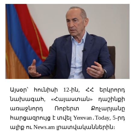
Այսօր՝ հունիսի 12-ին, ՀՀ երկրորդ
նախագահ, «Հայաստան» դաշինքի
առաջնորդ Ռոբերտ Քոչարյանը
հարցազրույց է տվել Yerevan․Today, 5-րդ
ալիք ու News.am լրատվականներին։