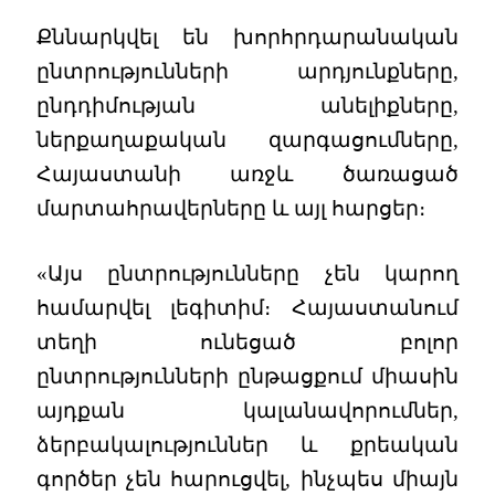
Քննարկվել են խորհրդարանական
ընտրությունների արդյունքները,
ընդդիմության անելիքները,
ներքաղաքական զարգացումները,
Հայաստանի առջև ծառացած
մարտահրավերները և այլ հարցեր։
«Այս ընտրությունները չեն կարող
համարվել լեգիտիմ։ Հայաստանում
տեղի ունեցած բոլոր
ընտրությունների ընթացքում միասին
այդքան կալանավորումներ,
ձերբակալություններ և քրեական
գործեր չեն հարուցվել, ինչպես միայն