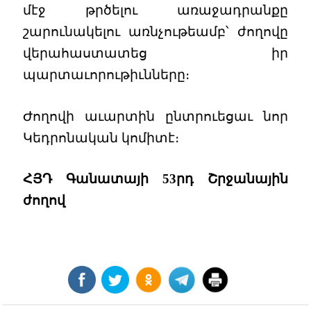
մէջ թրծելու առաջադրանքը
շարունակելու առնչութեամբ՝ ժողովը
վերահաստատեց իր
պարտաւորութիւնները։
Ժողովի աւարտին ընտրուեցաւ նոր
Կեդրոնական կոմիտէ։
ՀՅԴ Գանատայի 53րդ Շրջանային
ժողով