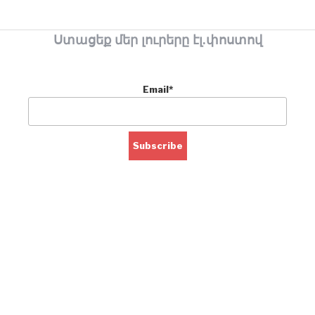
Ստացեք մեր լուրերը էլ.փոստով
Email*