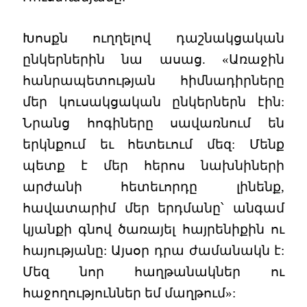
Խոսքն ուղղելով դաշնակցական
ընկերներին նա ասաց. «Առաջին
հանրապետության հիմնադիրները
մեր կուսակցական ընկերներն էին:
Նրանց հոգիները սավառնում են
երկնքում եւ հետեւում մեզ: Մենք
պետք է մեր հերոս նախնիների
արժանի հետեւորդը լինենք,
հավատարիմ մեր երդմանը՝ անգամ
կյանքի գնով ծառայել հայրենիքին ու
հայությանը: Այսօր դրա ժամանակն է:
Մեզ նոր հաղթանակներ ու
հաջողություններ եմ մաղթում»: