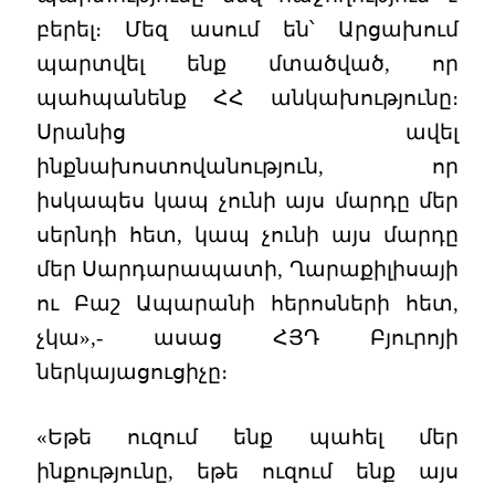
բերել։ Մեզ ասում են՝ Արցախում
պարտվել ենք մտածված, որ
պահպանենք ՀՀ անկախությունը։
Սրանից ավել
ինքնախոստովանություն, որ
իսկապես կապ չունի այս մարդը մեր
սերնդի հետ, կապ չունի այս մարդը
մեր Սարդարապատի, Ղարաքիլիսայի
ու Բաշ Ապարանի հերոսների հետ,
չկա»,- ասաց ՀՅԴ Բյուրոյի
ներկայացուցիչը։
«Եթե ուզում ենք պահել մեր
ինքությունը, եթե ուզում ենք այս