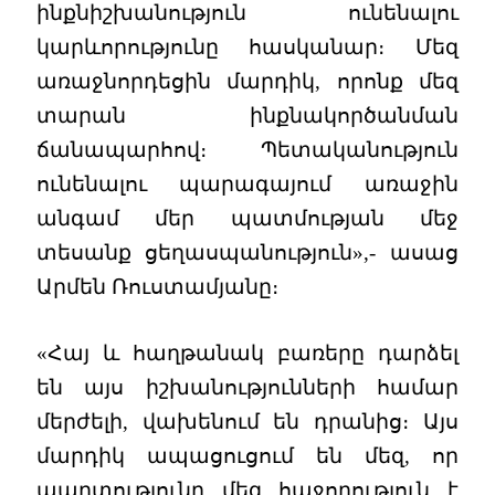
ինքնիշխանություն ունենալու
կարևորությունը հասկանար։ Մեզ
առաջնորդեցին մարդիկ, որոնք մեզ
տարան ինքնակործանման
ճանապարհով։ Պետականություն
ունենալու պարագայում առաջին
անգամ մեր պատմության մեջ
տեսանք ցեղասպանություն»,- ասաց
Արմեն Ռուստամյանը։
«Հայ և հաղթանակ բառերը դարձել
են այս իշխանությունների համար
մերժելի, վախենում են դրանից։ Այս
մարդիկ ապացուցում են մեզ, որ
պարտությունը մեզ հաջողություն է