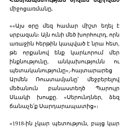
միջոցառմանը
.
««Այս օրը մեզ համար միշտ եղել է
սրբազան։ Այն ունի մեծ խորհուրդ, որն
առաջին հերթին կապված է նրա հետ,
թե որքանով ենք կարևորում մեր
ինքնությունը, անկախությունն ու
պետականությունը»,-հայտարարեց
Արմեն Ռուստամյանը՝ մեջբերելով
մեծանուն բանաստեղծ Պարույր
Սևակի խոսքը. «Սերունդներ, ձեզ
ճանաչե՛ք Սարդարապատից»։
«1918-ին չկար պետություն, բայց կար