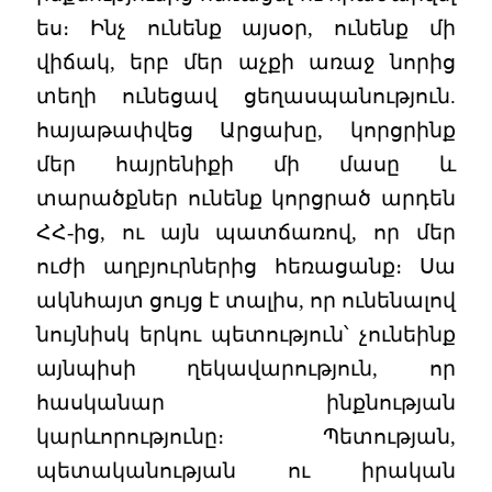
ես։ Ինչ ունենք այսօր, ունենք մի
վիճակ, երբ մեր աչքի առաջ նորից
տեղի ունեցավ ցեղասպանություն.
հայաթափվեց Արցախը, կորցրինք
մեր հայրենիքի մի մասը և
տարածքներ ունենք կորցրած արդեն
ՀՀ-ից, ու այն պատճառով, որ մեր
ուժի աղբյուրներից հեռացանք։ Սա
ակնհայտ ցույց է տալիս, որ ունենալով
նույնիսկ երկու պետություն՝ չունեինք
այնպիսի ղեկավարություն, որ
հասկանար ինքնության
կարևորությունը։ Պետության,
պետականության ու իրական