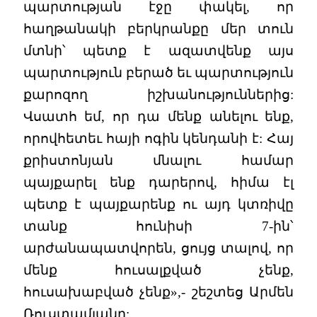
պարտության էջը փակել, որ
հաղթանակի բերկրանքը մեր տուն
մտնի՝ պետք է ազատվենք այս
պարտություն բերած եւ պարտություն
քարոզող իշխանություններից:
Վսատհ եմ, որ դա մենք անելու ենք,
որովհետեւ հայի ոգին կենդանի է: Հայ
քրիստոնյան մնալու համար
պայքարել ենք դարերով, հիմա էլ
պետք է պայքարենք ու այդ կտռիվը
տանք հունիսի 7-ին՝
արժանապատվորեն, ցույց տալով, որ
մենք հուսալքված չենք,
հուսախաբված չենք»,- շեշտեց Արմեն
Ռուստամյանը: